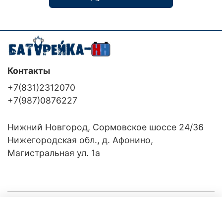
Контакты
+7(831)2312070
+7(987)0876227
Нижний Новгород, Сормовское шоссе 24/36
Нижегородская обл., д. Афонино,
Магистральная ул. 1а
Компания