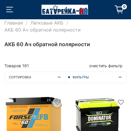
0
Главная
Легковые АКБ
АКБ 60 Ач обратной полярности
АКБ 60 Ач обратной полярности
Товаров
161
очистить фильтр
СОРТИРОВКА
ФИЛЬТРЫ