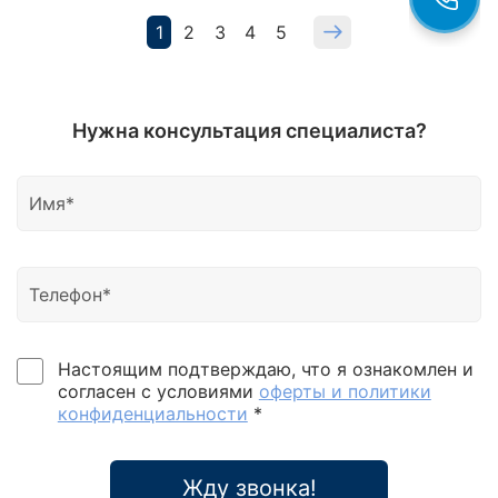
1
2
3
4
5
Нужна консультация специалиста?
Настоящим подтверждаю, что я ознакомлен и
согласен с условиями
оферты и политики
конфиденциальности
*
Жду звонка!