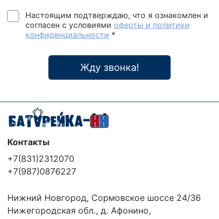
Настоящим подтверждаю, что я ознакомлен и
согласен с условиями
оферты и политики
конфиденциальности
*
Жду звонка!
Контакты
+7(831)2312070
+7(987)0876227
Нижний Новгород, Сормовское шоссе 24/36
Нижегородская обл., д. Афонино,