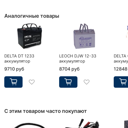
Аналогичные товары
DELTA DT 1233
LEOCH DJW 12-33
DELTA 
аккумулятор
аккумулятор
аккуму
9710 руб
8704 руб
12848
С этим товаром часто покупают