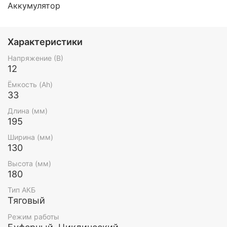
Аккумулятор
Характеристики
Напряжение (В)
12
Ёмкость (Ah)
33
Длина (мм)
195
Ширина (мм)
130
Высота (мм)
180
Тип АКБ
Тяговый
Режим работы