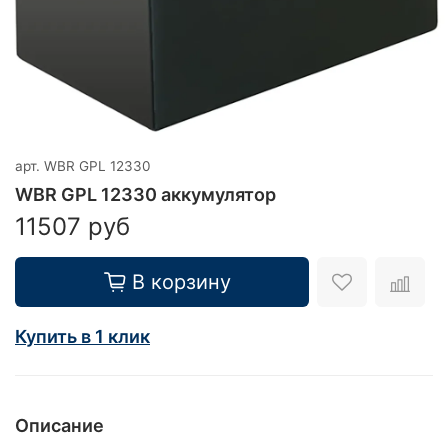
арт.
WBR GPL 12330
WBR GPL 12330 аккумулятор
11507 руб
В корзину
Купить в 1 клик
Описание