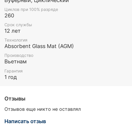
Буферный, Циклический
Циклов при 100% разряде
260
Срок службы
12 лет
Технология
Absorbent Glass Mat (AGM)
Производство
Вьетнам
Гарантия
1 год
Отзывы
Отзывов еще никто не оставлял
Написать отзыв