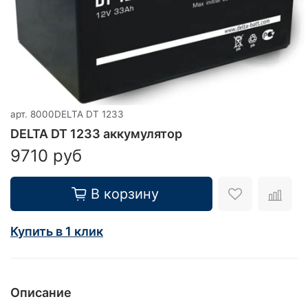
арт.
8000DELTA DT 1233
DELTA DT 1233 аккумулятор
9710 руб
В корзину
Купить в 1 клик
Описание