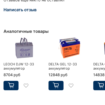
Написать отзыв
Аналогичные товары
LEOCH DJW 12-33
DELTA GEL 12-33
DELTA 
аккумулятор
аккумулятор
аккуму
8704 руб
12848 руб
14838