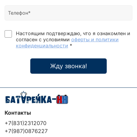
Настоящим подтверждаю, что я ознакомлен и
согласен с условиями
оферты и политики
конфиденциальности
*
Жду звонка!
Контакты
+7(831)2312070
+7(987)0876227