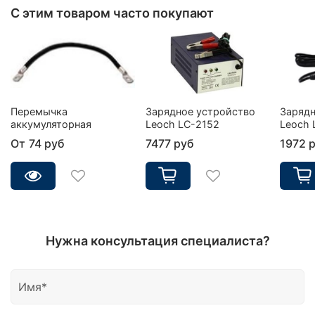
С этим товаром часто покупают
Перемычка
Зарядное устройство
Зарядн
аккумуляторная
Leoch LC-2152
Leoch 
От
74 руб
7477 руб
1972 
Нужна консультация специалиста?