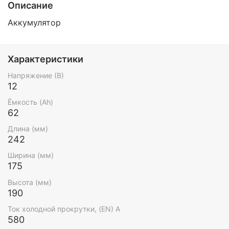
Описание
Аккумулятор
Характеристики
Напряжение (В)
12
Ёмкость (Ah)
62
Длина (мм)
242
Ширина (мм)
175
Высота (мм)
190
Ток холодной прокрутки, (EN) А
580