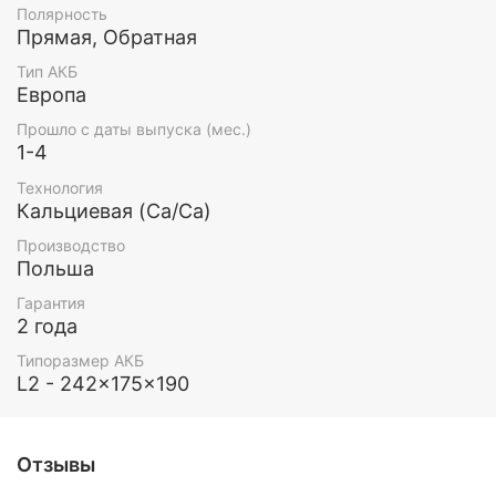
Полярность
Прямая, Обратная
Тип АКБ
Европа
Прошло с даты выпуска (мес.)
1-4
Технология
Кальциевая (Ca/Ca)
Производство
Польша
Гарантия
2 года
Типоразмер АКБ
L2 - 242x175x190
Отзывы