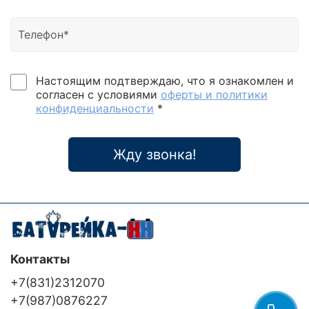
Настоящим подтверждаю, что я ознакомлен и
согласен с условиями
оферты и политики
конфиденциальности
*
Жду звонка!
Контакты
+7(831)2312070
+7(987)0876227