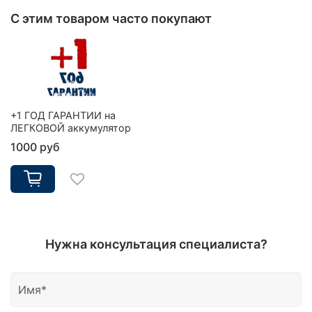
С этим товаром часто покупают
+1 ГОД ГАРАНТИИ на
ЛЕГКОВОЙ аккумулятор
1000 руб
Нужна консультация специалиста?