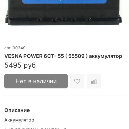
арт.
30349
VESNA POWER 6CT- 55 ( 55509 ) аккумулятор
5495 руб
Нет в наличии
Описание
Аккумулятор