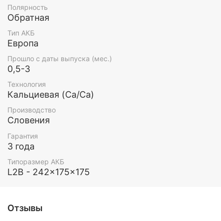
Полярность
Обратная
Тип АКБ
Европа
Прошло с даты выпуска (мес.)
0,5-3
Технология
Кальциевая (Ca/Ca)
Производство
Словения
Гарантия
3 года
Типоразмер АКБ
L2B - 242x175x175
Отзывы