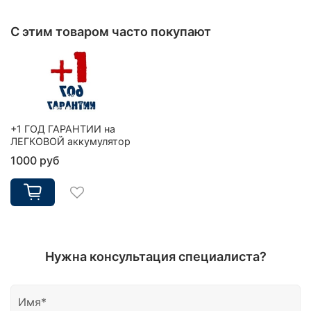
С этим товаром часто покупают
+1 ГОД ГАРАНТИИ на
ЛЕГКОВОЙ аккумулятор
1000 руб
Нужна консультация специалиста?