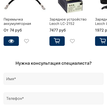
Перемычка
Зарядное устройство
Зарядн
аккумуляторная
Leoch LC-2152
Leoch 
От
74 руб
7477 руб
1972 
Нужна консультация специалиста?