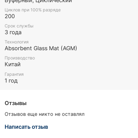
Буферный, Циклический
Циклов при 100% разряде
200
Срок службы
3 года
Технология
Absorbent Glass Mat (AGM)
Производство
Китай
Гарантия
1 год
Отзывы
Отзывов еще никто не оставлял
Написать отзыв