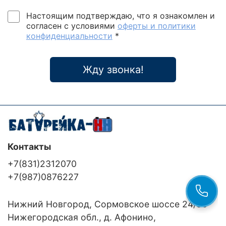
Настоящим подтверждаю, что я ознакомлен и
согласен с условиями
оферты и политики
конфиденциальности
*
Жду звонка!
Контакты
+7(831)2312070
+7(987)0876227
Нижний Новгород, Сормовское шоссе 24/36
Нижегородская обл., д. Афонино,