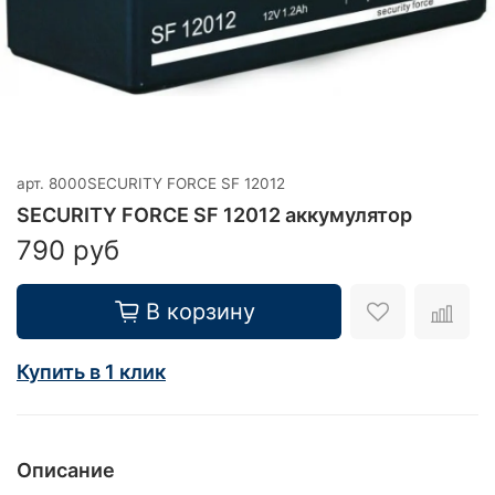
арт.
8000SECURITY FORCE SF 12012
SECURITY FORCE SF 12012 аккумулятор
790 руб
В корзину
Купить в 1 клик
Описание