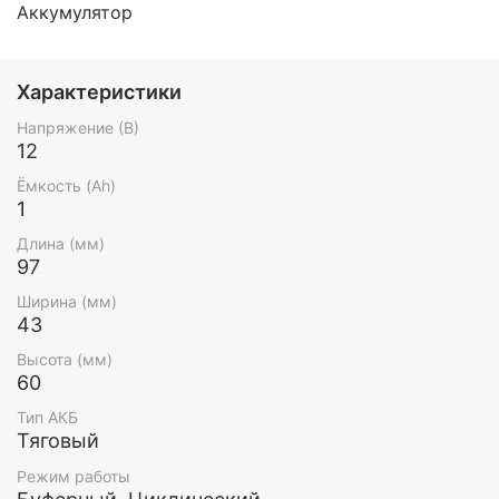
Аккумулятор
Характеристики
Напряжение (В)
12
Ёмкость (Ah)
1
Длина (мм)
97
Ширина (мм)
43
Высота (мм)
60
Тип АКБ
Тяговый
Режим работы