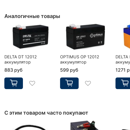
Аналогичные товары
DELTA DT 12012
OPTIMUS OP 12012
DELTA 
аккумулятор
аккумулятор
аккуму
883 руб
599 руб
1271 
С этим товаром часто покупают