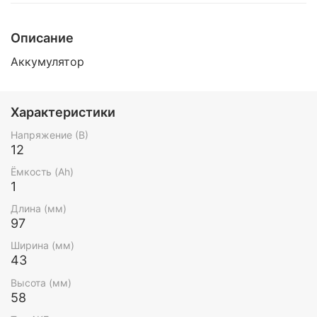
Описание
Аккумулятор
Характеристики
Напряжение (В)
12
Ёмкость (Ah)
1
Длина (мм)
97
Ширина (мм)
43
Высота (мм)
58