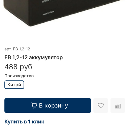
арт.
FB 1,2-12
FB 1,2-12 аккумулятор
488 руб
Производство
Китай
В корзину
Купить в 1 клик