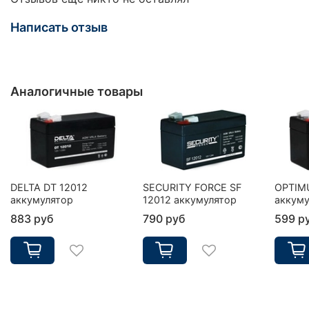
Написать отзыв
Аналогичные товары
DELTA DT 12012
SECURITY FORCE SF
OPTIM
аккумулятор
12012 аккумулятор
аккуму
883 руб
790 руб
599 р