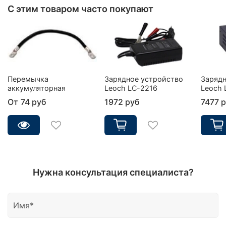
С этим товаром часто покупают
Перемычка
Зарядное устройство
Зарядн
аккумуляторная
Leoch LC-2216
Leoch 
От
74 руб
1972 руб
7477 
Нужна консультация специалиста?