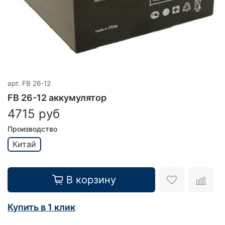
арт.
FB 26-12
FB 26-12 аккумулятор
4715 руб
Производство
Китай
В корзину
Купить в 1 клик