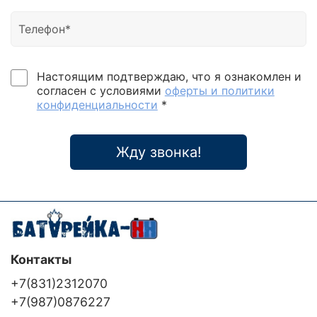
Настоящим подтверждаю, что я ознакомлен и
согласен с условиями
оферты и политики
конфиденциальности
*
Жду звонка!
Контакты
+7(831)2312070
+7(987)0876227