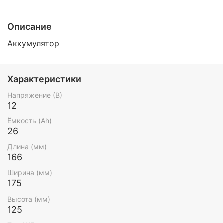
Описание
Аккумулятор
Характеристики
Напряжение (В)
12
Ёмкость (Ah)
26
Длина (мм)
166
Ширина (мм)
175
Высота (мм)
125