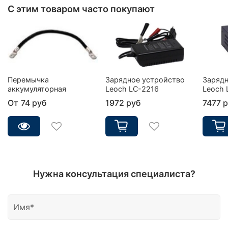
С этим товаром часто покупают
Перемычка
Зарядное устройство
Зарядн
аккумуляторная
Leoch LC-2216
Leoch 
От
74 руб
1972 руб
7477 
Нужна консультация специалиста?