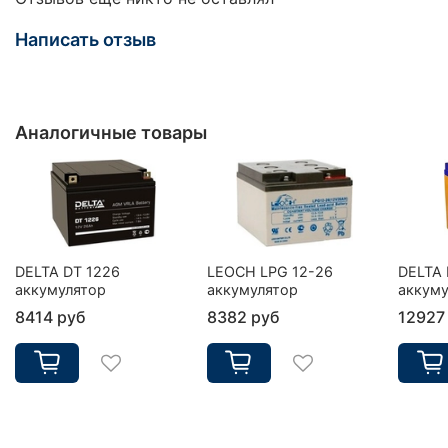
Написать отзыв
Аналогичные товары
DELTA DT 1226
LEOCH LPG 12-26
DELTA 
аккумулятор
аккумулятор
аккуму
8414 руб
8382 руб
12927