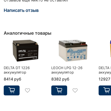
Написать отзыв
Аналогичные товары
DELTA DT 1226
LEOCH LPG 12-26
DELTA 
аккумулятор
аккумулятор
аккуму
8414 руб
8382 руб
12927