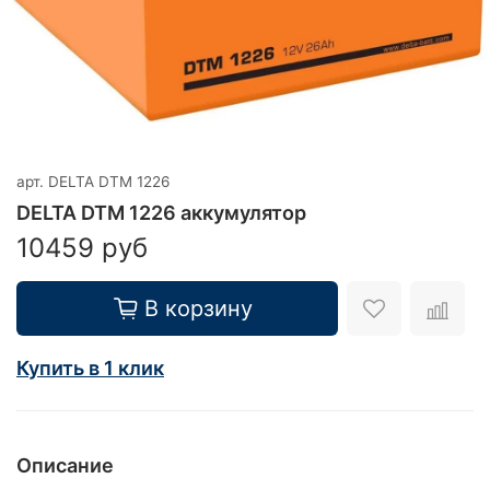
арт.
DELTA DTM 1226
DELTA DTM 1226 аккумулятор
10459 руб
В корзину
Купить в 1 клик
Описание