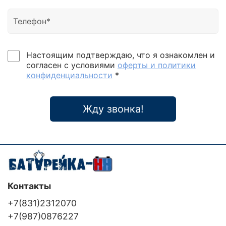
Настоящим подтверждаю, что я ознакомлен и
согласен с условиями
оферты и политики
конфиденциальности
*
Жду звонка!
Контакты
+7(831)2312070
+7(987)0876227