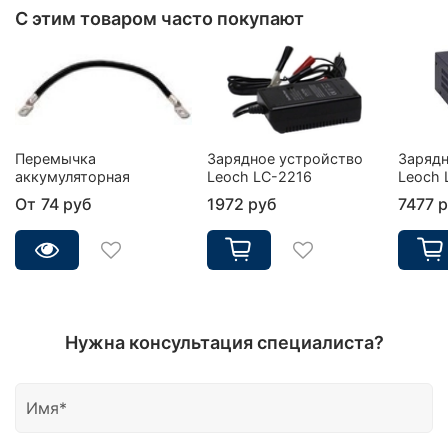
С этим товаром часто покупают
Перемычка
Зарядное устройство
Зарядн
аккумуляторная
Leoch LC-2216
Leoch 
От
74 руб
1972 руб
7477 
Нужна консультация специалиста?