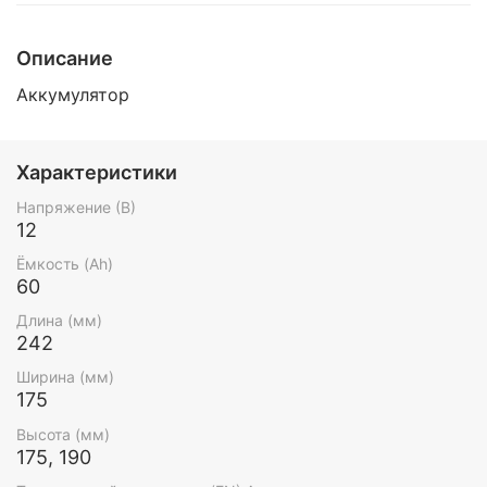
Описание
Аккумулятор
Характеристики
Напряжение (В)
12
Ёмкость (Ah)
60
Длина (мм)
242
Ширина (мм)
175
Высота (мм)
175, 190