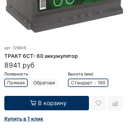
арт.
129808
ТРАКТ 6CT- 60 аккумулятор
8941 руб
Полярность
Высота (мм)
Прямая
Обратная
Стандарт - 190
В корзину
Купить в 1 клик