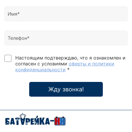
Настоящим подтверждаю, что я ознакомлен и
согласен с условиями
оферты и политики
конфиденциальности
*
Жду звонка!