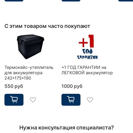
С этим товаром часто покупают
Термокейс-утеплитель
+1 ГОД ГАРАНТИИ на
для аккумулятора
ЛЕГКОВОЙ аккумулятор
242*175*190
550 руб
1000 руб
Нужна консультация специалиста?