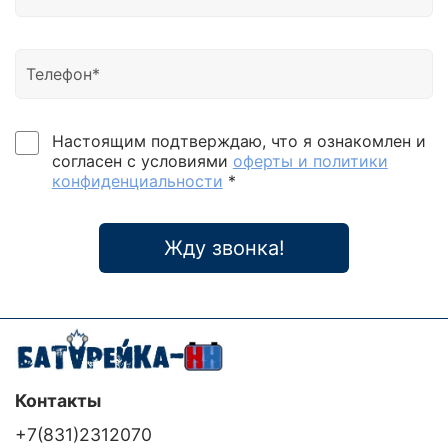
Настоящим подтверждаю, что я ознакомлен и
согласен с условиями
оферты и политики
конфиденциальности
*
Жду звонка!
Контакты
+7(831)2312070