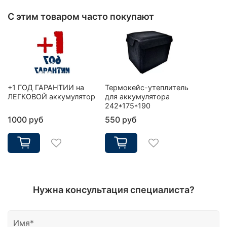
С этим товаром часто покупают
+1 ГОД ГАРАНТИИ на
Термокейс-утеплитель
ЛЕГКОВОЙ аккумулятор
для аккумулятора
242*175*190
1000 руб
550 руб
Нужна консультация специалиста?