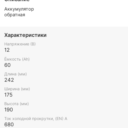
Аккумулятор
обратная
Характеристики
Напряжение (В)
12
Ёмкость (Ah)
60
Длина (мм)
242
Ширина (мм)
175
Высота (мм)
190
Ток холодной прокрутки, (EN) А
680