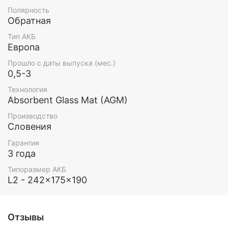
Полярность
Обратная
Тип АКБ
Европа
Прошло с даты выпуска (мес.)
0,5-3
Технология
Absorbent Glass Mat (AGM)
Производство
Словения
Гарантия
3 года
Типоразмер АКБ
L2 - 242x175x190
Отзывы