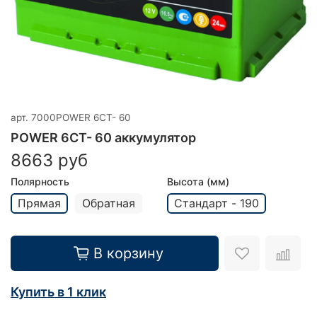
арт.
7000POWER 6СТ- 60
POWER 6СТ- 60 аккумулятор
8663 руб
Полярность
Высота (мм)
Прямая
Обратная
Стандарт - 190
В корзину
Купить в 1 клик