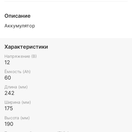
Описание
Аккумулятор
Характеристики
Напряжение (В)
12
Ёмкость (Ah)
60
Длина (мм)
242
Ширина (мм)
175
Высота (мм)
190