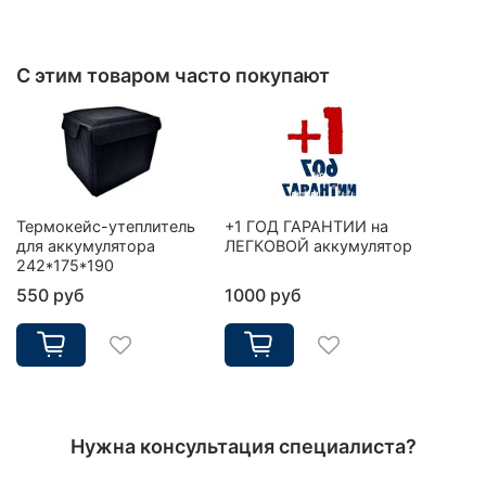
С этим товаром часто покупают
Термокейс-утеплитель
+1 ГОД ГАРАНТИИ на
для аккумулятора
ЛЕГКОВОЙ аккумулятор
242*175*190
550 руб
1000 руб
Нужна консультация специалиста?