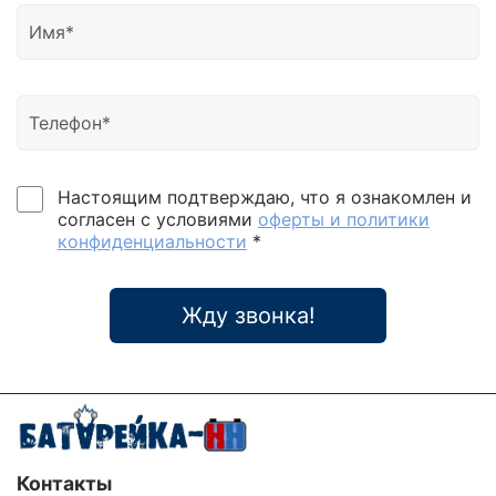
Настоящим подтверждаю, что я ознакомлен и
согласен с условиями
оферты и политики
конфиденциальности
*
Жду звонка!
Контакты