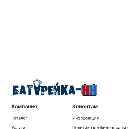
Компания
Клиентам
Каталог
Информация
Услуги
Политика конфиденциальн