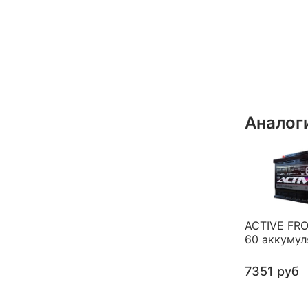
Аналог
ACTIVE FRO
60 аккумул
7351 руб