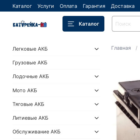
Каталог
Услуги
Оплата
Гарантия
Доставка
Каталог
Главная
Легковые АКБ
Грузовые АКБ
Лодочные АКБ
Мото АКБ
Тяговые АКБ
Литиевые АКБ
Обслуживание АКБ