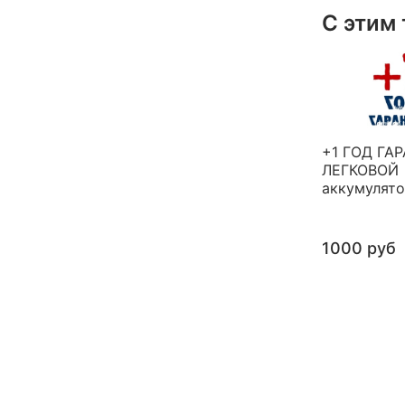
С этим
+1 ГОД ГА
ЛЕГКОВОЙ
аккумулят
1000 руб