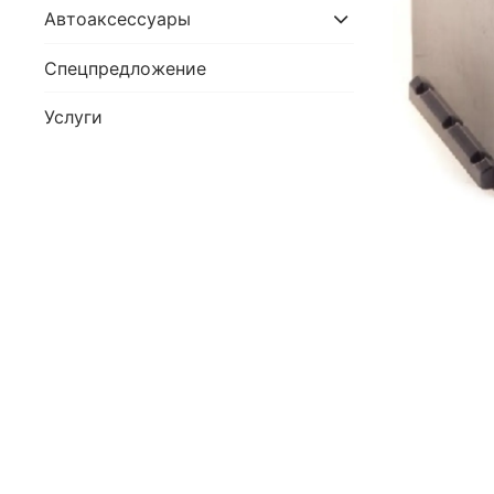
Автоаксессуары
Спецпредложение
Услуги