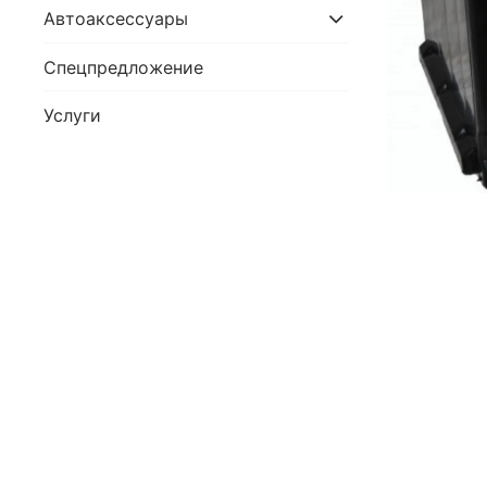
Автоаксессуары
Спецпредложение
Услуги