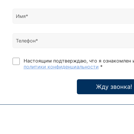
Настоящим подтверждаю, что я ознакомлен 
политики конфиденциальности
*
Жду звонка!