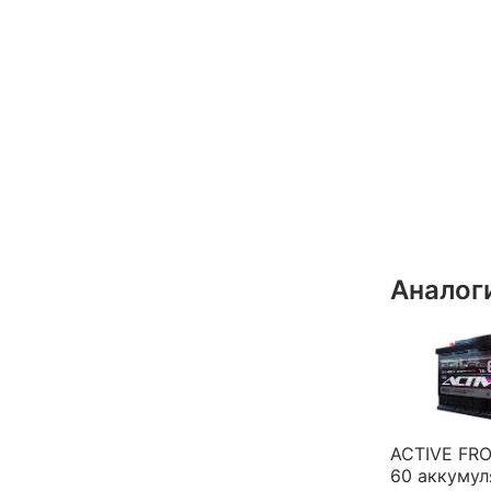
Аналог
ACTIVE FRO
60 аккумул