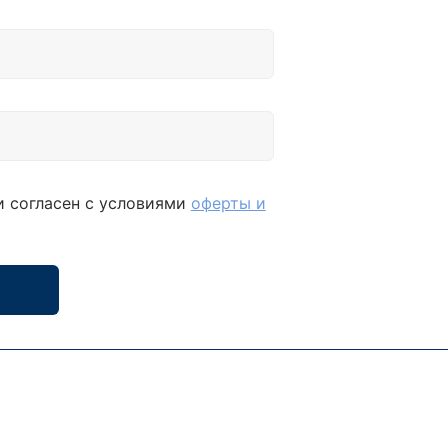
и согласен с условиями
оферты и