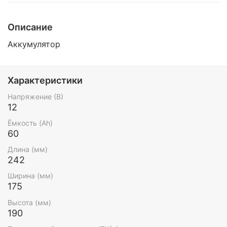
Описание
Аккумулятор
Характеристики
Напряжение (В)
12
Ёмкость (Ah)
60
Длина (мм)
242
Ширина (мм)
175
Высота (мм)
190