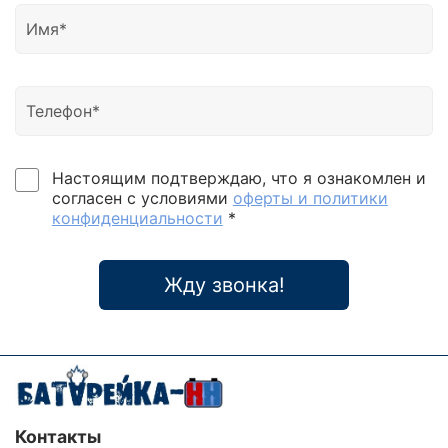
Настоящим подтверждаю, что я ознакомлен и
согласен с условиями
оферты и политики
конфиденциальности
*
Жду звонка!
Контакты