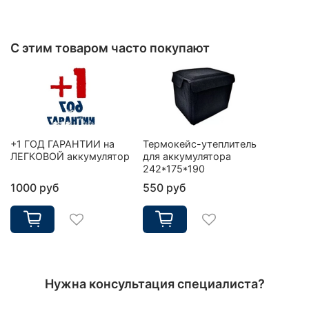
С этим товаром часто покупают
+1 ГОД ГАРАНТИИ на
Термокейс-утеплитель
ЛЕГКОВОЙ аккумулятор
для аккумулятора
242*175*190
1000 руб
550 руб
Нужна консультация специалиста?