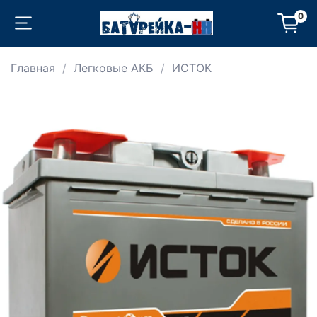
0
Главная
Легковые АКБ
ИСТОК