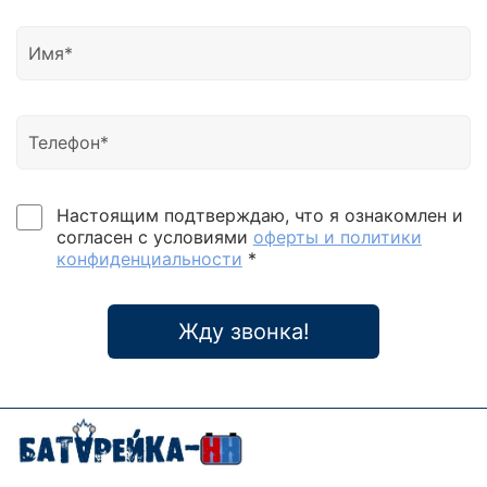
Настоящим подтверждаю, что я ознакомлен и
согласен с условиями
оферты и политики
конфиденциальности
*
Жду звонка!