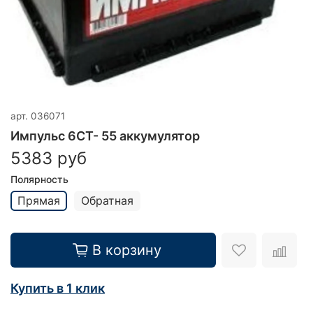
арт.
036071
Импульс 6СТ- 55 аккумулятор
5383 руб
Полярность
Прямая
Обратная
В корзину
Купить в 1 клик