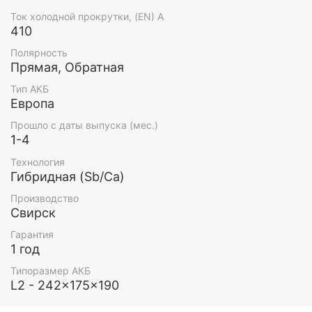
Ток холодной прокрутки, (EN) А
410
Полярность
Прямая, Обратная
Тип АКБ
Европа
Прошло с даты выпуска (мес.)
1-4
Технология
Гибридная (Sb/Ca)
Производство
Свирск
Гарантия
1 год
Типоразмер АКБ
L2 - 242x175x190