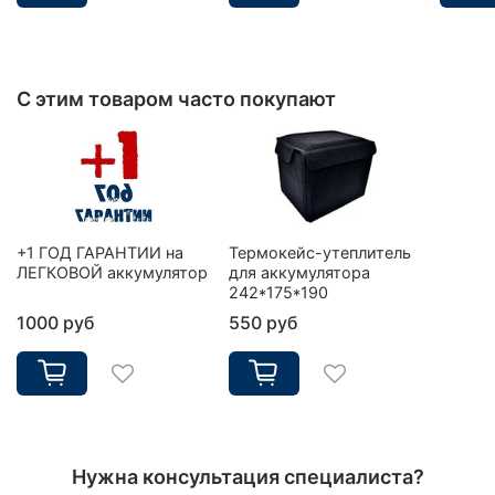
С этим товаром часто покупают
+1 ГОД ГАРАНТИИ на
Термокейс-утеплитель
ЛЕГКОВОЙ аккумулятор
для аккумулятора
242*175*190
1000 руб
550 руб
Нужна консультация специалиста?