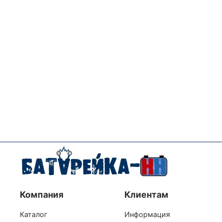
Компания
Клиентам
Каталог
Информация