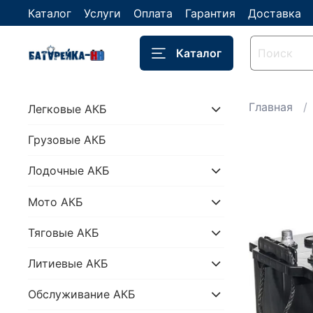
Каталог
Услуги
Оплата
Гарантия
Доставка
Каталог
Главная
Легковые АКБ
Грузовые АКБ
Лодочные АКБ
Мото АКБ
Тяговые АКБ
Литиевые АКБ
Обслуживание АКБ