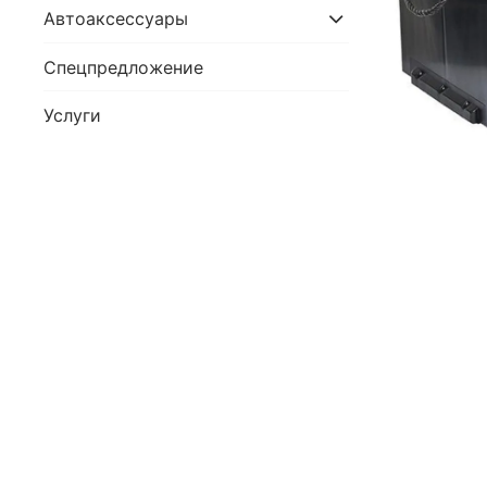
Автоаксессуары
Спецпредложение
Услуги