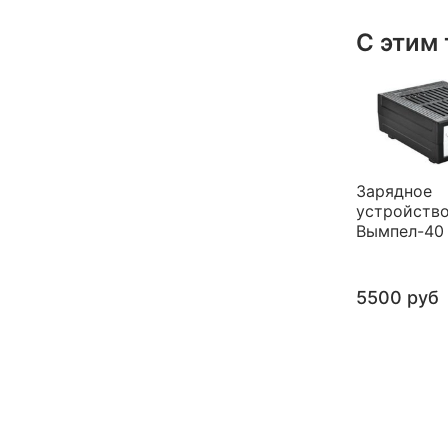
С этим
Зарядное
устройств
Вымпел-40
5500 руб