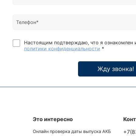
Настоящим подтверждаю, что я ознакомлен 
политики конфиденциальности
*
Жду звонка!
Это интересно
Кон
Онлайн проверка даты выпуска АКБ
+7(8