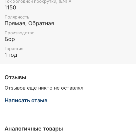
Ток холодной прокрутки, (EN) А
1150
Полярность
Прямая, Обратная
Производство
Бор
Гарантия
1 год
Отзывы
Отзывов еще никто не оставлял
Написать отзыв
Аналогичные товары