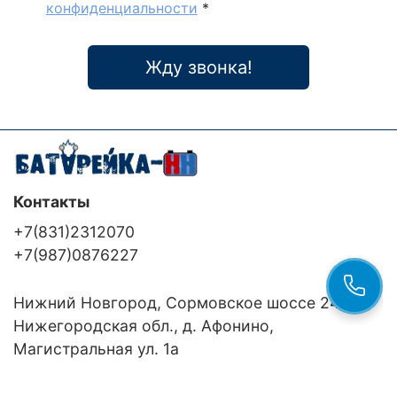
конфиденциальности
*
Жду звонка!
Контакты
+7(831)2312070
+7(987)0876227
Нижний Новгород, Сормовское шоссе 24/36
Нижегородская обл., д. Афонино,
Магистральная ул. 1а