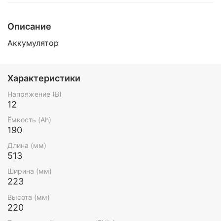
Описание
Аккумулятор
Характеристики
Напряжение (В)
12
Ёмкость (Ah)
190
Длина (мм)
513
Ширина (мм)
223
Высота (мм)
220