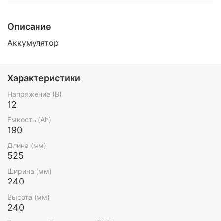
Описание
Аккумулятор
Характеристики
Напряжение (В)
12
Ёмкость (Ah)
190
Длина (мм)
525
Ширина (мм)
240
Высота (мм)
240