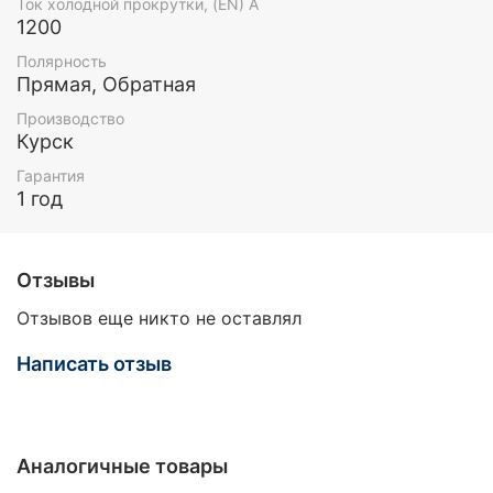
Ток холодной прокрутки, (EN) А
1200
Полярность
Прямая, Обратная
Производство
Курск
Гарантия
1 год
Отзывы
Отзывов еще никто не оставлял
Написать отзыв
Аналогичные товары