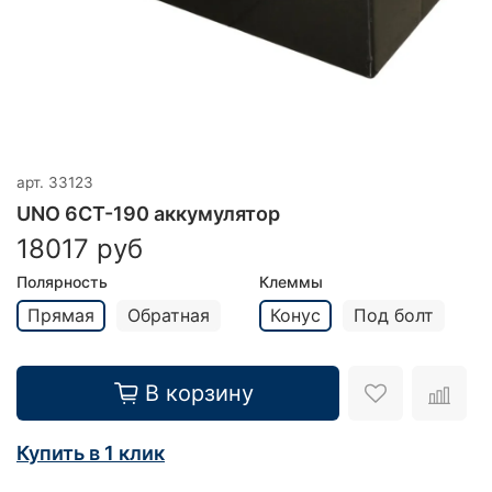
арт.
33123
UNO 6СТ-190 аккумулятор
18017 руб
Полярность
Клеммы
Прямая
Обратная
Конус
Под болт
В корзину
Купить в 1 клик