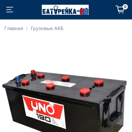
0
Главная
Грузовые АКБ