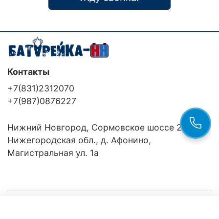
Контакты
+7(831)2312070
+7(987)0876227
Нижний Новгород, Сормовское шоссе 24/36
Нижегородская обл., д. Афонино,
Магистральная ул. 1а
Компания