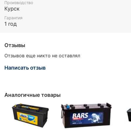
Производство
Курск
Гарантия
1 год
Отзывы
Отзывов еще никто не оставлял
Написать отзыв
Аналогичные товары