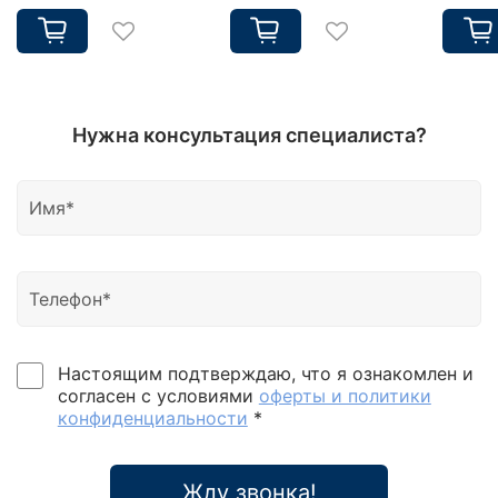
Нужна консультация специалиста?
Настоящим подтверждаю, что я ознакомлен и
согласен с условиями
оферты и политики
конфиденциальности
*
Жду звонка!