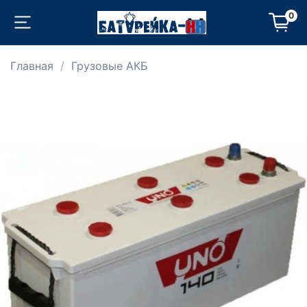
0
Главная
Грузовые АКБ