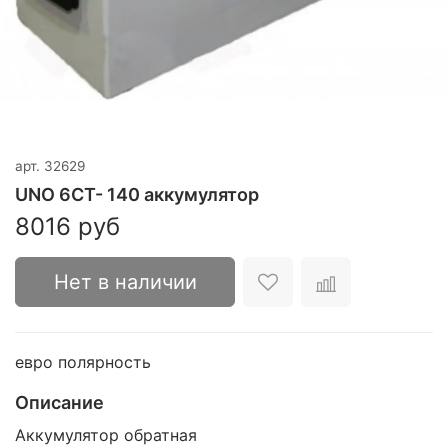
арт.
32629
UNO 6СТ- 140 аккумулятор
8016 руб
Нет в наличии
евро полярность
Описание
Аккумулятор обратная