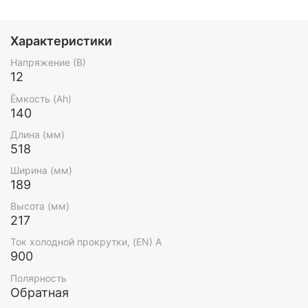
Характеристики
Напряжение (В)
12
Ёмкость (Ah)
140
Длина (мм)
518
Ширина (мм)
189
Высота (мм)
217
Ток холодной прокрутки, (EN) А
900
Полярность
Обратная