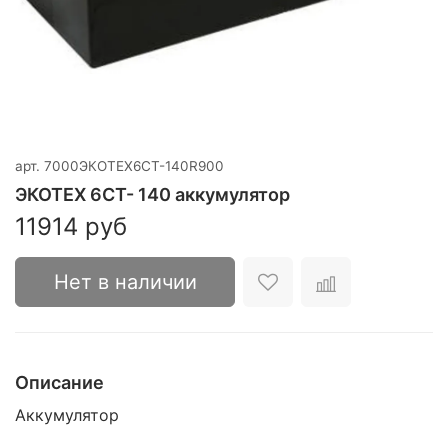
арт.
7000ЭКОТЕХ6CT-140R900
ЭКОТЕХ 6CT- 140 аккумулятор
11914 руб
Нет в наличии
Описание
Аккумулятор