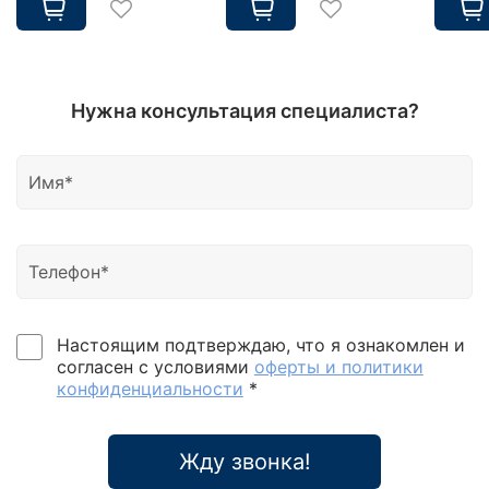
Нужна консультация специалиста?
Настоящим подтверждаю, что я ознакомлен и
согласен с условиями
оферты и политики
конфиденциальности
*
Жду звонка!