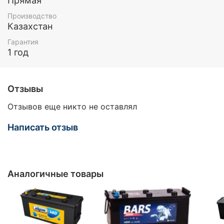
Прямая
Производство
Казахстан
Гарантия
1 год
Отзывы
Отзывов еще никто не оставлял
Написать отзыв
Аналогичные товары