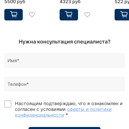
5500 руб
4323 руб
522 р
Нужна консультация специалиста?
Настоящим подтверждаю, что я ознакомлен и
согласен с условиями
оферты и политики
конфиденциальности
*