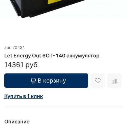
арт.
70424
Let Energy Out 6CT- 140 аккумулятор
14361 руб
В корзину
Купить в 1 клик
Описание