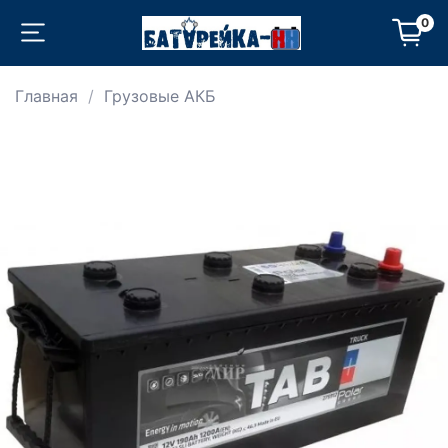
0
Главная
Грузовые АКБ