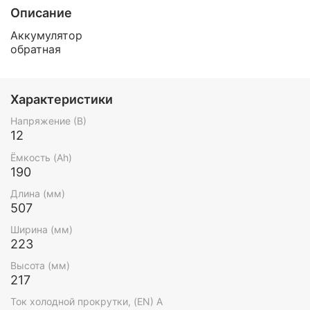
Описание
Аккумулятор
обратная
Характеристики
Напряжение (В)
12
Ёмкость (Ah)
190
Длина (мм)
507
Ширина (мм)
223
Высота (мм)
217
Ток холодной прокрутки, (EN) А