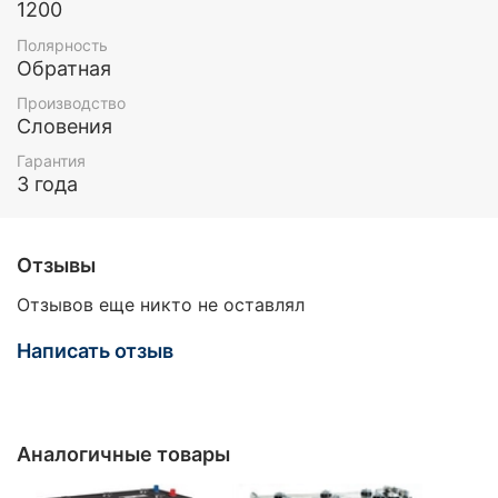
1200
Полярность
Обратная
Производство
Словения
Гарантия
3 года
Отзывы
Отзывов еще никто не оставлял
Написать отзыв
Аналогичные товары