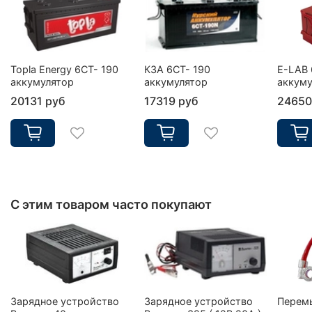
Topla Energy 6CT- 190
КЗА 6СТ- 190
E-LAB 
аккумулятор
аккумулятор
аккуму
20131 руб
17319 руб
24650
С этим товаром часто покупают
Зарядное устройство
Зарядное устройство
Перем