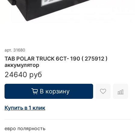
арт.
31680
TAB POLAR TRUCK 6CT- 190 ( 275912 )
аккумулятор
24640 руб
В корзину
Купить в 1 клик
евро полярность