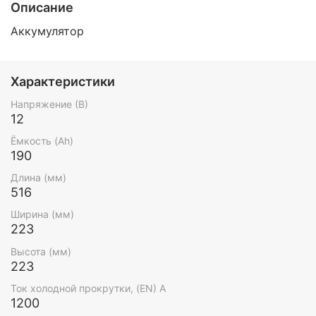
Описание
Аккумулятор
Характеристики
Напряжение (В)
12
Ёмкость (Ah)
190
Длина (мм)
516
Ширина (мм)
223
Высота (мм)
223
Ток холодной прокрутки, (EN) А
1200