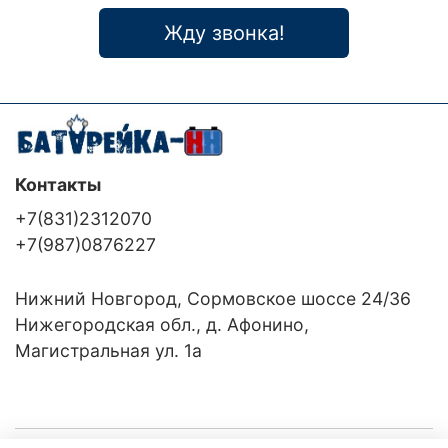
Жду звонка!
Контакты
+7(831)2312070
+7(987)0876227
Нижний Новгород, Сормовское шоссе 24/36
Нижегородская обл., д. Афонино,
Магистральная ул. 1а