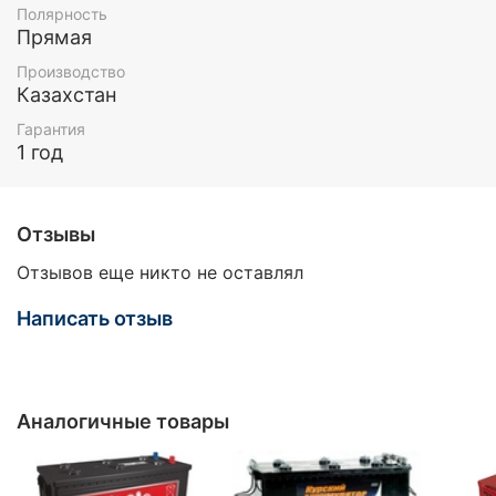
Полярность
Прямая
Производство
Казахстан
Гарантия
1 год
Отзывы
Отзывов еще никто не оставлял
Написать отзыв
Аналогичные товары