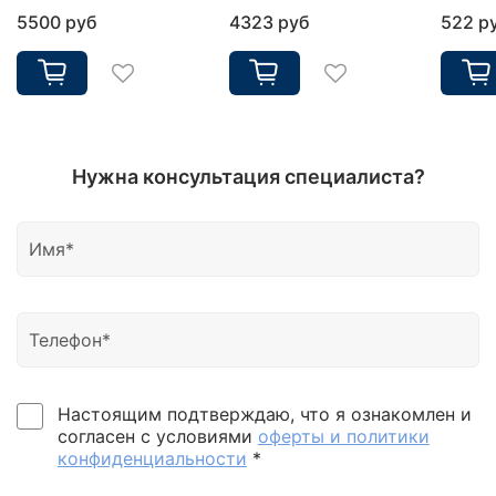
5500 руб
4323 руб
522 р
Нужна консультация специалиста?
Настоящим подтверждаю, что я ознакомлен и
согласен с условиями
оферты и политики
конфиденциальности
*