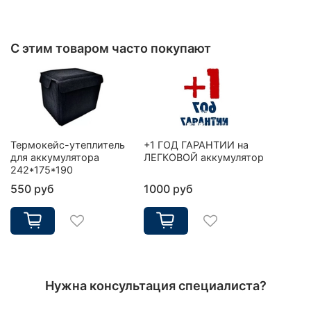
С этим товаром часто покупают
Термокейс-утеплитель
+1 ГОД ГАРАНТИИ на
для аккумулятора
ЛЕГКОВОЙ аккумулятор
242*175*190
550 руб
1000 руб
Нужна консультация специалиста?