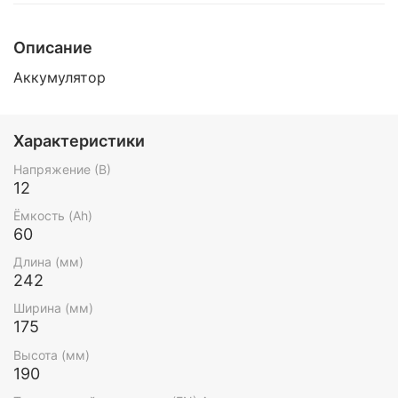
Описание
Аккумулятор
Характеристики
Напряжение (В)
12
Ёмкость (Ah)
60
Длина (мм)
242
Ширина (мм)
175
Высота (мм)
190