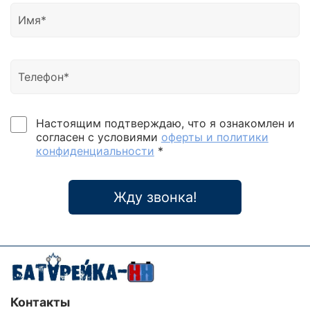
Настоящим подтверждаю, что я ознакомлен и
согласен с условиями
оферты и политики
конфиденциальности
*
Жду звонка!
Контакты