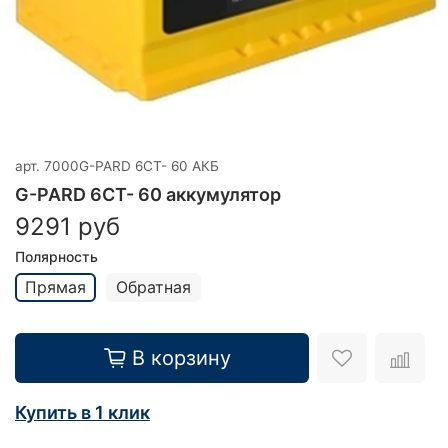
арт.
7000G-PARD 6CT- 60 АКБ
G-PARD 6CT- 60 аккумулятор
9291 руб
Полярность
Прямая
Обратная
В корзину
Купить в 1 клик