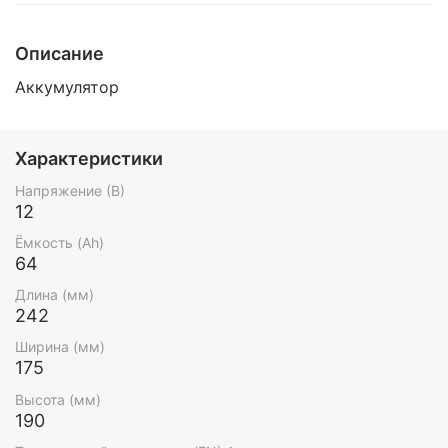
Описание
Аккумулятор
Характеристики
Напряжение (В)
12
Ёмкость (Ah)
64
Длина (мм)
242
Ширина (мм)
175
Высота (мм)
190