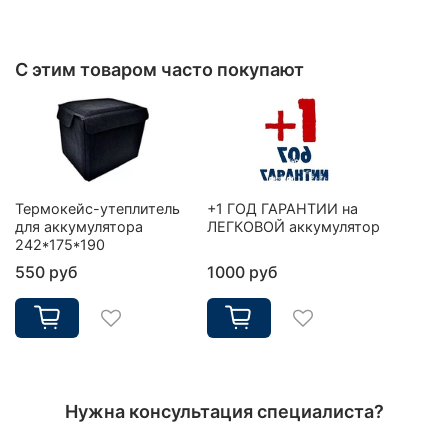
С этим товаром часто покупают
Термокейс-утеплитель
+1 ГОД ГАРАНТИИ на
для аккумулятора
ЛЕГКОВОЙ аккумулятор
242*175*190
550 руб
1000 руб
Нужна консультация специалиста?