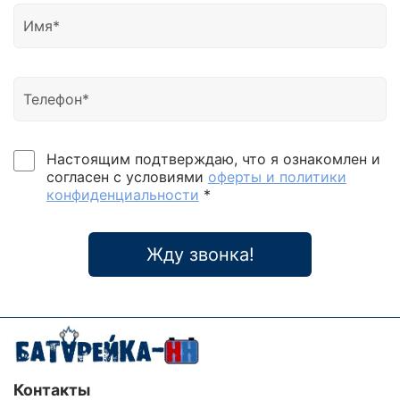
Настоящим подтверждаю, что я ознакомлен и
согласен с условиями
оферты и политики
конфиденциальности
*
Жду звонка!
Контакты