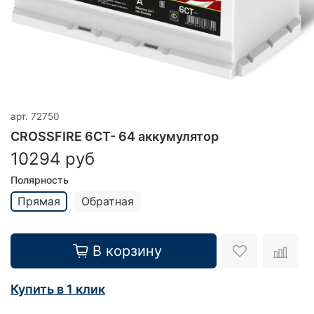
арт.
72750
CROSSFIRE 6СТ- 64 аккумулятор
10294 руб
Полярность
Прямая
Обратная
В корзину
Купить в 1 клик