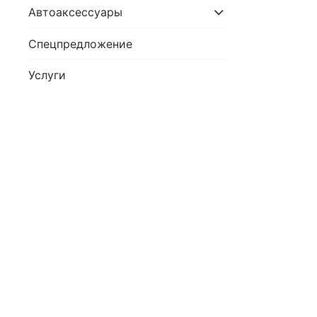
Автоаксессуары
Спецпредложение
Услуги