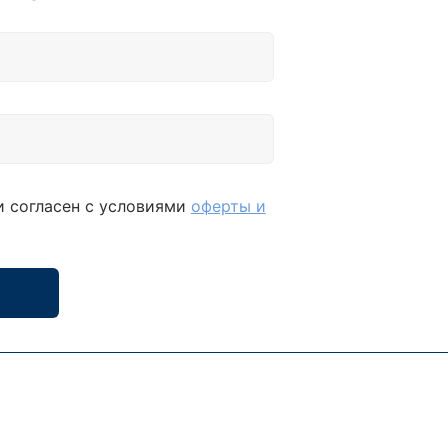
и согласен с условиями
оферты и