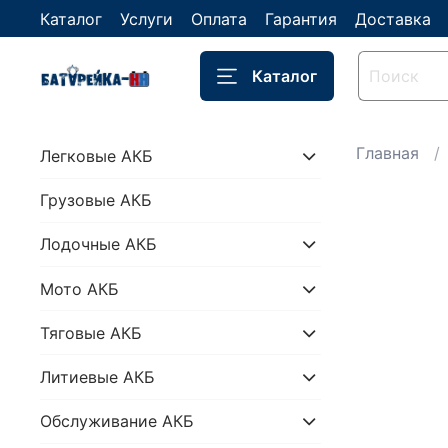
Каталог
Услуги
Оплата
Гарантия
Доставка
Каталог
Главная
Легковые АКБ
Грузовые АКБ
Лодочные АКБ
Мото АКБ
Тяговые АКБ
Литиевые АКБ
Обслуживание АКБ