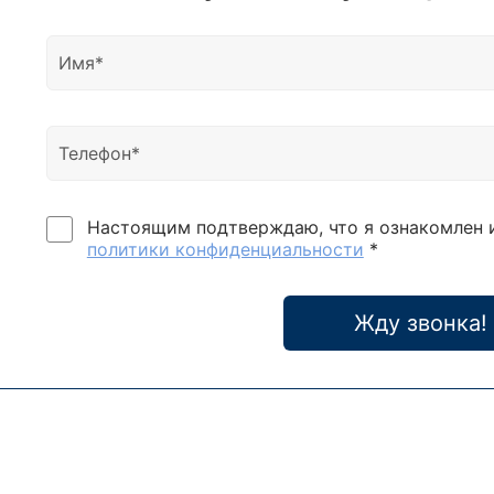
Настоящим подтверждаю, что я ознакомлен 
политики конфиденциальности
*
Жду звонка!