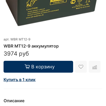
арт.
WBR MT12-9
WBR MT12-9 аккумулятор
3974 руб
В корзину
Купить в 1 клик
Описание