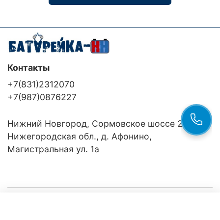
Контакты
+7(831)2312070
+7(987)0876227
Нижний Новгород, Сормовское шоссе 24/36
Нижегородская обл., д. Афонино,
Магистральная ул. 1а
Компания