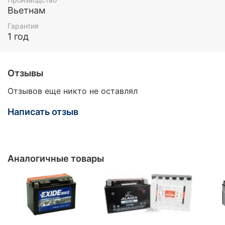
Вьетнам
Гарантия
1 год
Отзывы
Отзывов еще никто не оставлял
Написать отзыв
Аналогичные товары