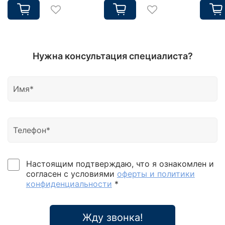
Нужна консультация специалиста?
Настоящим подтверждаю, что я ознакомлен и
согласен с условиями
оферты и политики
конфиденциальности
*
Жду звонка!