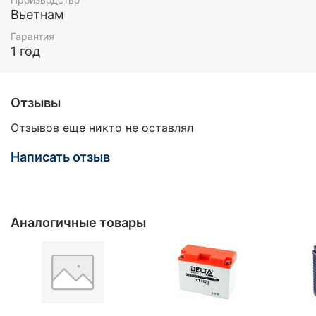
Вьетнам
Гарантия
1 год
Отзывы
Отзывов еще никто не оставлял
Написать отзыв
Аналогичные товары