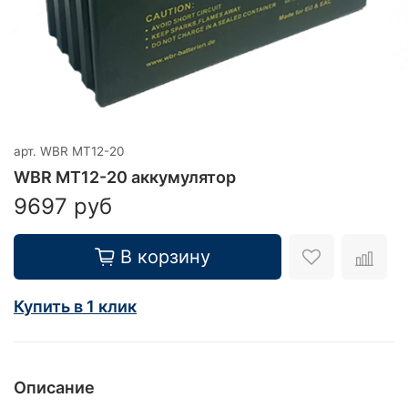
арт.
WBR MT12-20
WBR MT12-20 аккумулятор
9697 руб
В корзину
Купить в 1 клик
Описание