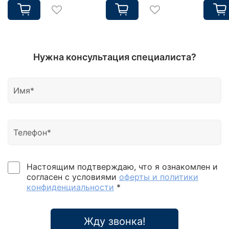
Нужна консультация специалиста?
Настоящим подтверждаю, что я ознакомлен и
согласен с условиями
оферты и политики
конфиденциальности
*
Жду звонка!