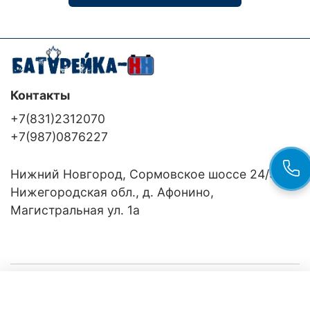
Контакты
+7(831)2312070
+7(987)0876227
Нижний Новгород, Сормовское шоссе 24/36
Нижегородская обл., д. Афонино,
Магистральная ул. 1а
Компания