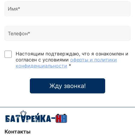
Настоящим подтверждаю, что я ознакомлен и
согласен с условиями
оферты и политики
конфиденциальности
*
Жду звонка!
Контакты