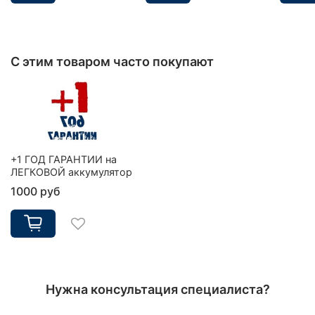
С этим товаром часто покупают
+1 ГОД ГАРАНТИИ на
ЛЕГКОВОЙ аккумулятор
1000 руб
Нужна консультация специалиста?