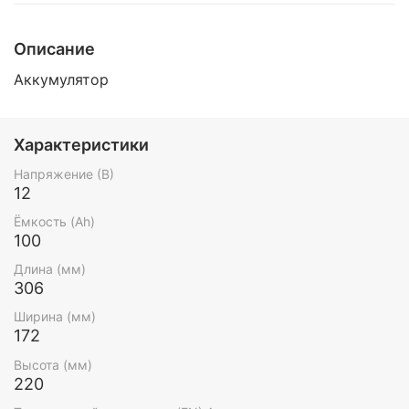
Описание
Аккумулятор
Характеристики
Напряжение (В)
12
Ёмкость (Ah)
100
Длина (мм)
306
Ширина (мм)
172
Высота (мм)
220