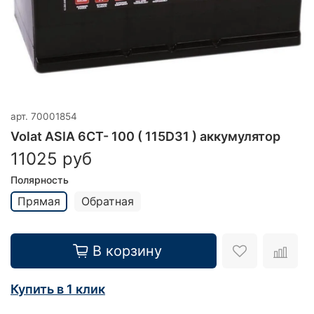
арт.
70001854
Volat ASIA 6CT- 100 ( 115D31 ) аккумулятор
11025 руб
Полярность
Прямая
Обратная
В корзину
Купить в 1 клик