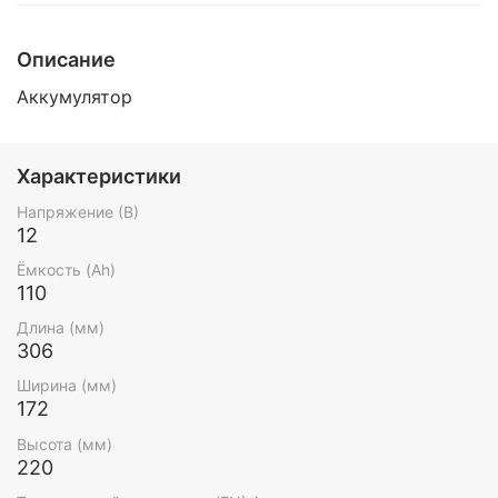
Описание
Аккумулятор
Характеристики
Напряжение (В)
12
Ёмкость (Ah)
110
Длина (мм)
306
Ширина (мм)
172
Высота (мм)
220