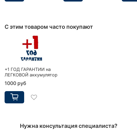
С этим товаром часто покупают
+1 ГОД ГАРАНТИИ на
ЛЕГКОВОЙ аккумулятор
1000 руб
Нужна консультация специалиста?