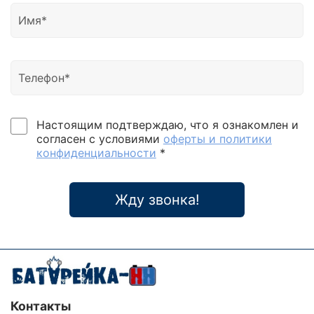
Настоящим подтверждаю, что я ознакомлен и
согласен с условиями
оферты и политики
конфиденциальности
*
Жду звонка!
Контакты