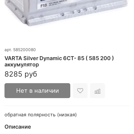
арт.
585200080
VARTA Silver Dynamic 6CT- 85 ( 585 200 )
аккумулятор
8285 руб
Нет в наличии
обратная полярность (низкая)
Описание