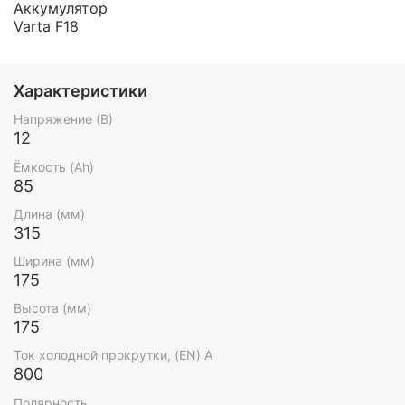
Аккумулятор
Varta F18
Характеристики
Напряжение (В)
12
Ёмкость (Ah)
85
Длина (мм)
315
Ширина (мм)
175
Высота (мм)
175
Ток холодной прокрутки, (EN) А
800
Полярность