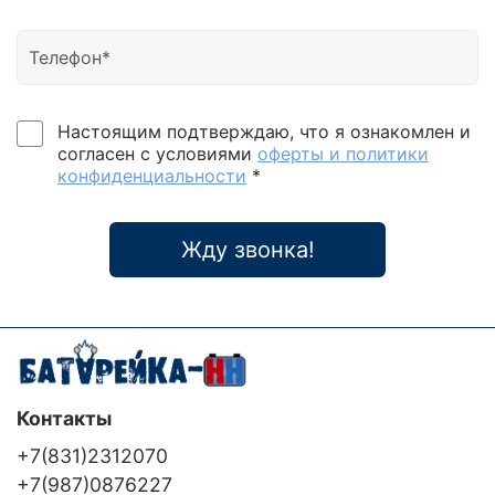
Настоящим подтверждаю, что я ознакомлен и
согласен с условиями
оферты и политики
конфиденциальности
*
Жду звонка!
Контакты
+7(831)2312070
+7(987)0876227