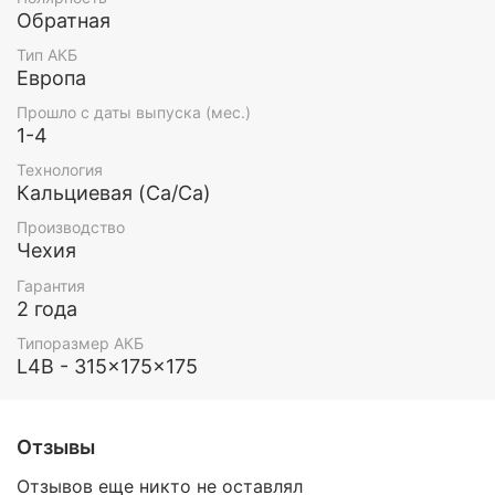
Обратная
Тип АКБ
Европа
Прошло с даты выпуска (мес.)
1-4
Технология
Кальциевая (Ca/Ca)
Производство
Чехия
Гарантия
2 года
Типоразмер АКБ
L4B - 315x175x175
Отзывы
Отзывов еще никто не оставлял