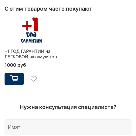
С этим товаром часто покупают
+1 ГОД ГАРАНТИИ на
ЛЕГКОВОЙ аккумулятор
1000 руб
Нужна консультация специалиста?