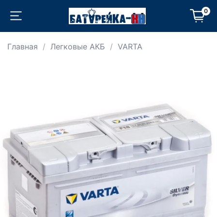
0
Главная
Легковые АКБ
VARTA