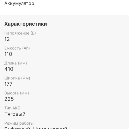
Аккумулятор
Характеристики
Напряжение (В)
12
Ёмкость (Ah)
110
Длина (мм)
410
Ширина (мм)
177
Высота (мм)
225
Тип АКБ
Тяговый
Режим работы