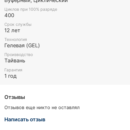
Буферный, Циклический
Циклов при 100% разряде
400
Срок службы
12 лет
Технология
Гелевая (GEL)
Производство
Тайвань
Гарантия
1 год
Отзывы
Отзывов еще никто не оставлял
Написать отзыв