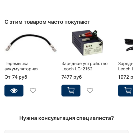
С этим товаром часто покупают
Перемычка
Зарядное устройство
Зарядн
аккумуляторная
Leoch LC-2152
Leoch 
От
74 руб
7477 руб
1972 
Нужна консультация специалиста?