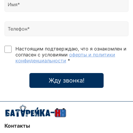
Настоящим подтверждаю, что я ознакомлен и
согласен с условиями
оферты и политики
конфиденциальности
*
Жду звонка!
Контакты