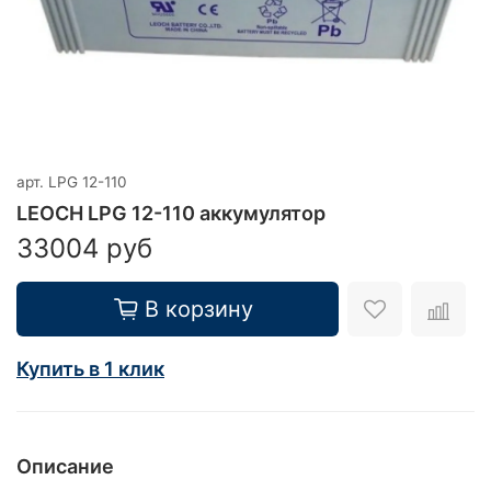
арт.
LPG 12-110
LEOCH LPG 12-110 аккумулятор
33004 руб
В корзину
Купить в 1 клик
Описание