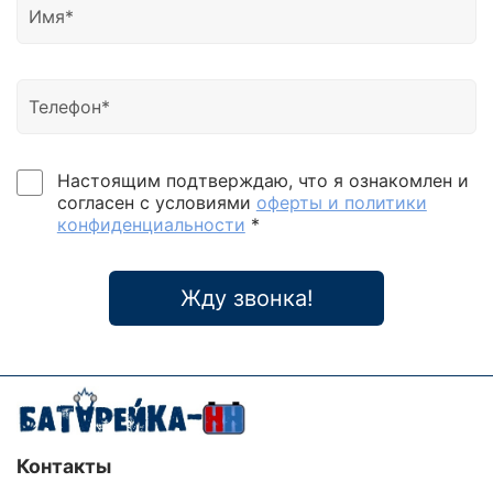
Настоящим подтверждаю, что я ознакомлен и
согласен с условиями
оферты и политики
конфиденциальности
*
Жду звонка!
Контакты