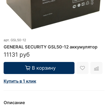
арт.
GSL50-12
GENERAL SECURITY GSL50-12 аккумулятор
11131 руб
В корзину
Купить в 1 клик
Описание