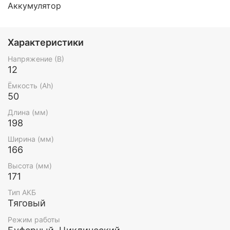
Аккумулятор
Характеристики
Напряжение (В)
12
Ёмкость (Ah)
50
Длина (мм)
198
Ширина (мм)
166
Высота (мм)
171
Тип АКБ
Тяговый
Режим работы