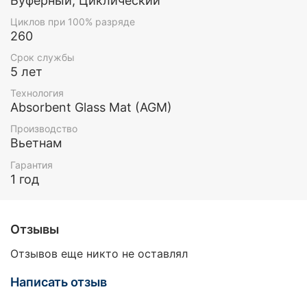
Буферный, Циклический
Циклов при 100% разряде
260
Срок службы
5 лет
Технология
Absorbent Glass Mat (AGM)
Производство
Вьетнам
Гарантия
1 год
Отзывы
Отзывов еще никто не оставлял
Написать отзыв