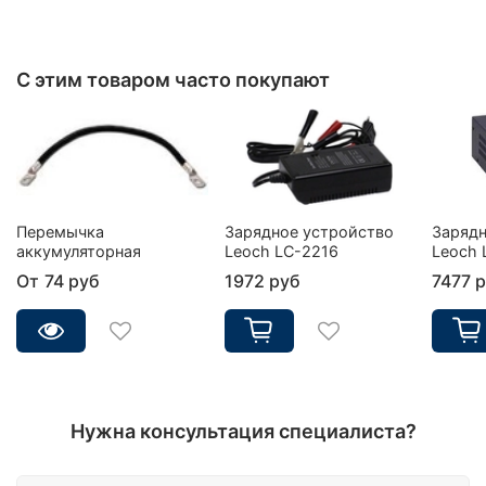
С этим товаром часто покупают
Перемычка
Зарядное устройство
Зарядн
аккумуляторная
Leoch LC-2216
Leoch 
От
74 руб
1972 руб
7477 
Нужна консультация специалиста?