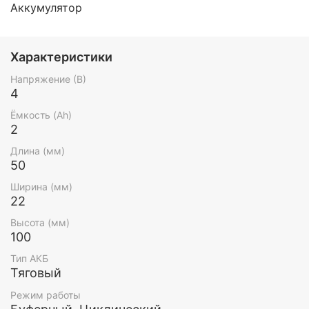
Аккумулятор
Характеристики
Напряжение (В)
4
Ёмкость (Ah)
2
Длина (мм)
50
Ширина (мм)
22
Высота (мм)
100
Тип АКБ
Тяговый
Режим работы