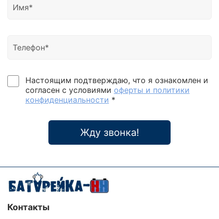
Настоящим подтверждаю, что я ознакомлен и
согласен с условиями
оферты и политики
конфиденциальности
*
Жду звонка!
Контакты