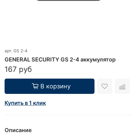
арт.
GS 2-4
GENERAL SECURITY GS 2-4 аккумулятор
167 руб
В корзину
Купить в 1 клик
Описание