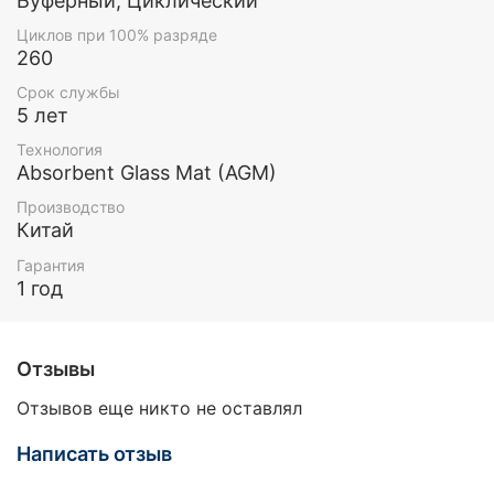
Буферный, Циклический
Циклов при 100% разряде
260
Срок службы
5 лет
Технология
Absorbent Glass Mat (AGM)
Производство
Китай
Гарантия
1 год
Отзывы
Отзывов еще никто не оставлял
Написать отзыв