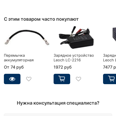
С этим товаром часто покупают
Перемычка
Зарядное устройство
Зарядн
аккумуляторная
Leoch LC-2216
Leoch 
От
74 руб
1972 руб
7477 
Нужна консультация специалиста?