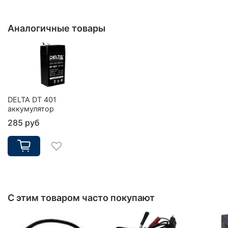
Аналогичные товары
DELTA DT 401
аккумулятор
285 руб
С этим товаром часто покупают