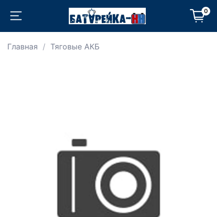
0
Главная
Тяговые АКБ