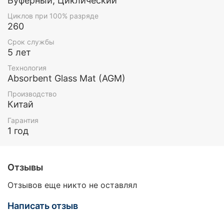
Буферный, Циклический
Циклов при 100% разряде
260
Срок службы
5 лет
Технология
Absorbent Glass Mat (AGM)
Производство
Китай
Гарантия
1 год
Отзывы
Отзывов еще никто не оставлял
Написать отзыв