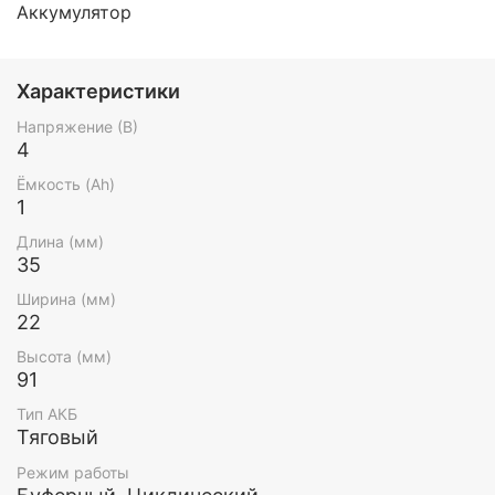
Аккумулятор
Характеристики
Напряжение (В)
4
Ёмкость (Ah)
1
Длина (мм)
35
Ширина (мм)
22
Высота (мм)
91
Тип АКБ
Тяговый
Режим работы