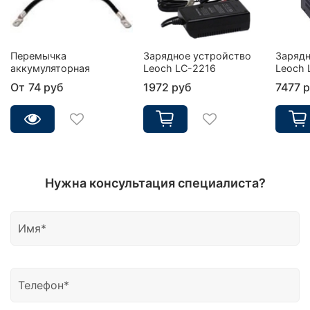
Перемычка
Зарядное устройство
Зарядн
аккумуляторная
Leoch LC-2216
Leoch 
От
74 руб
1972 руб
7477 
Нужна консультация специалиста?