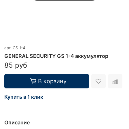
арт.
GS 1-4
GENERAL SECURITY GS 1-4 аккумулятор
85 руб
В корзину
Купить в 1 клик
Описание