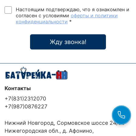
Настоящим подтверждаю, что я ознакомлен и
согласен с условиями
оферты и политики
конфиденциальности
*
Жду звонка!
Контакты
+7(831)2312070
+7(987)0876227
Нижний Новгород, Сормовское шоссе 24/36
Нижегородская обл., д. Афонино,