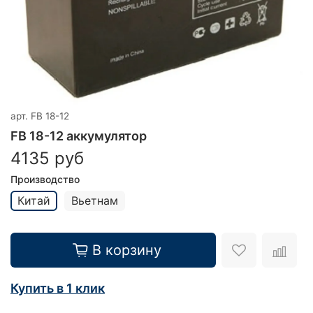
арт.
FB 18-12
FB 18-12 аккумулятор
4135 руб
Производство
Китай
Вьетнам
В корзину
Купить в 1 клик