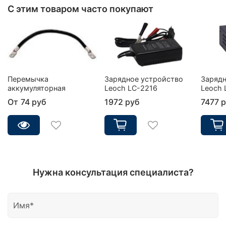
С этим товаром часто покупают
Перемычка
Зарядное устройство
Зарядн
аккумуляторная
Leoch LC-2216
Leoch 
От
74 руб
1972 руб
7477 
Нужна консультация специалиста?