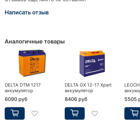
Написать отзыв
Аналогичные товары
DELTA DTM 1217
DELTA GX 12-17 Xpert
LEOCH 
аккумулятор
аккумулятор
аккуму
6090 руб
8406 руб
5505 