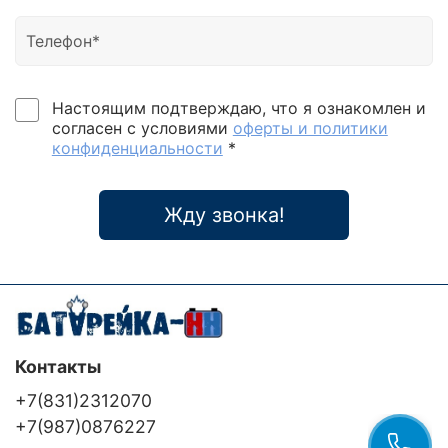
Настоящим подтверждаю, что я ознакомлен и
согласен с условиями
оферты и политики
конфиденциальности
*
Жду звонка!
Контакты
+7(831)2312070
+7(987)0876227