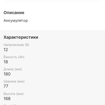
Описание
Аккумулятор
Характеристики
Напряжение (В)
12
Ёмкость (Ah)
18
Длина (мм)
180
Ширина (мм)
77
Высота (мм)
168