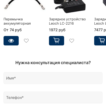
Перемычка
Зарядное устройство
Зарядн
аккумуляторная
Leoch LC-2216
Leoch 
От
74 руб
1972 руб
7477 
Нужна консультация специалиста?