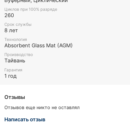
Буферный, Циклический
Циклов при 100% разряде
260
Срок службы
8 лет
Технология
Absorbent Glass Mat (AGM)
Производство
Тайвань
Гарантия
1 год
Отзывы
Отзывов еще никто не оставлял
Написать отзыв