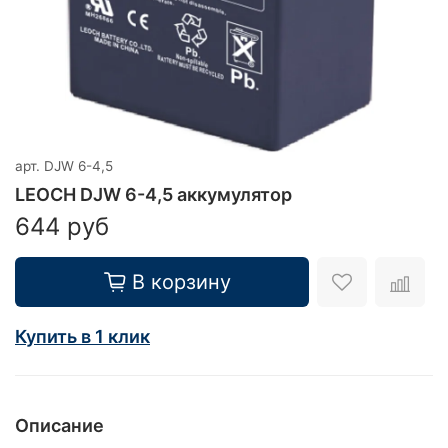
арт.
DJW 6-4,5
LEOCH DJW 6-4,5 аккумулятор
644 руб
В корзину
Купить в 1 клик
Описание