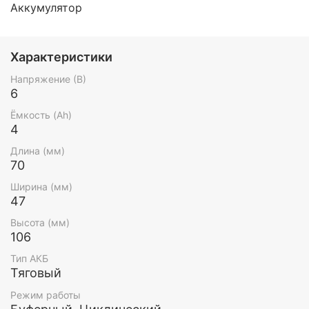
Аккумулятор
Характеристики
Напряжение (В)
6
Ёмкость (Ah)
4
Длина (мм)
70
Ширина (мм)
47
Высота (мм)
106
Тип АКБ
Тяговый
Режим работы