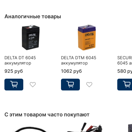
Аналогичные товары
DELTA DT 6045
DELTA DTM 6045
SECUR
аккумулятор
аккумулятор
6045 а
925 руб
1062 руб
580 р
С этим товаром часто покупают