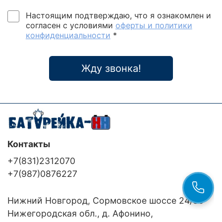
Настоящим подтверждаю, что я ознакомлен и
согласен с условиями
оферты и политики
конфиденциальности
*
Жду звонка!
Контакты
+7(831)2312070
+7(987)0876227
Нижний Новгород, Сормовское шоссе 24/36
Нижегородская обл., д. Афонино,