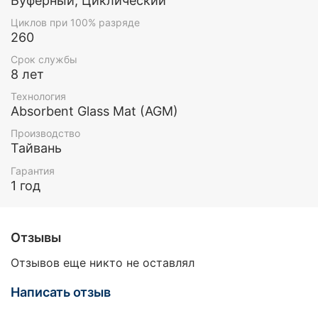
Буферный, Циклический
Циклов при 100% разряде
260
Срок службы
8 лет
Технология
Absorbent Glass Mat (AGM)
Производство
Тайвань
Гарантия
1 год
Отзывы
Отзывов еще никто не оставлял
Написать отзыв