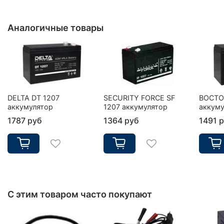
Аналогичные товары
DELTA DT 1207
SECURITY FORCE SF
ВОСТО
аккумулятор
1207 аккумулятор
аккуму
1787 руб
1364 руб
1491 
С этим товаром часто покупают