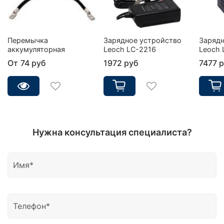
Перемычка
Зарядное устройство
Зарядн
аккумуляторная
Leoch LC-2216
Leoch 
От
74 руб
1972 руб
7477 
Нужна консультация специалиста?