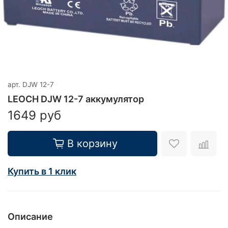
арт.
DJW 12-7
LEOCH DJW 12-7 аккумулятор
1649 руб
В корзину
Купить в 1 клик
Описание