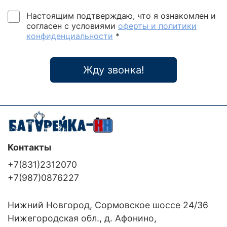
Настоящим подтверждаю, что я ознакомлен и
согласен с условиями
оферты и политики
конфиденциальности
*
Жду звонка!
Контакты
+7(831)2312070
+7(987)0876227
Нижний Новгород, Сормовское шоссе 24/36
Нижегородская обл., д. Афонино,