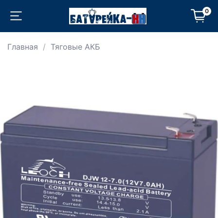
0
Главная
Тяговые АКБ