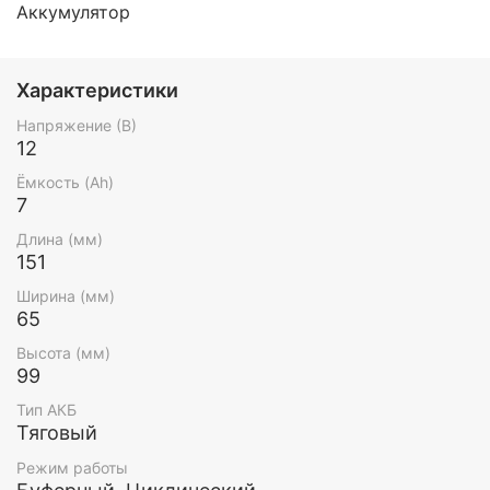
Аккумулятор
Характеристики
Напряжение (В)
12
Ёмкость (Ah)
7
Длина (мм)
151
Ширина (мм)
65
Высота (мм)
99
Тип АКБ
Тяговый
Режим работы