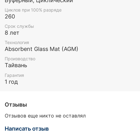
Буферный, Циклический
Циклов при 100% разряде
260
Срок службы
8 лет
Технология
Absorbent Glass Mat (AGM)
Производство
Тайвань
Гарантия
1 год
Отзывы
Отзывов еще никто не оставлял
Написать отзыв