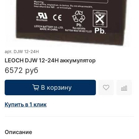
арт.
DJW 12-24Н
LEOCH DJW 12-24Н аккумулятор
6572 руб
В корзину
Купить в 1 клик
Описание