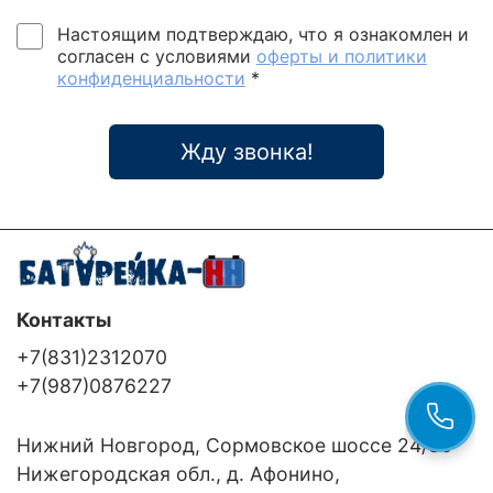
Настоящим подтверждаю, что я ознакомлен и
согласен с условиями
оферты и политики
конфиденциальности
*
Жду звонка!
Контакты
+7(831)2312070
+7(987)0876227
Нижний Новгород, Сормовское шоссе 24/36
Нижегородская обл., д. Афонино,