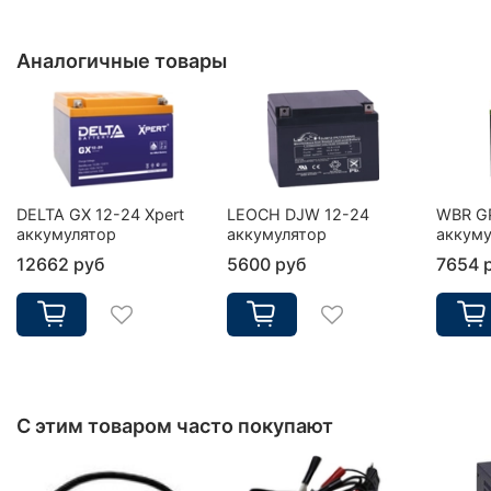
Аналогичные товары
DELTA GX 12-24 Xpert
LEOCH DJW 12-24
WBR G
аккумулятор
аккумулятор
аккуму
12662 руб
5600 руб
7654 
С этим товаром часто покупают