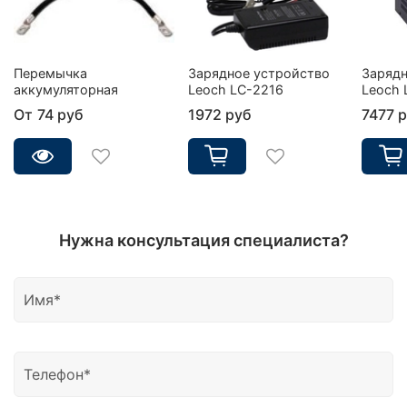
Перемычка
Зарядное устройство
Зарядн
аккумуляторная
Leoch LC-2216
Leoch 
От
74 руб
1972 руб
7477 
Нужна консультация специалиста?