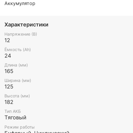
Аккумулятор
Характеристики
Напряжение (В)
12
Ёмкость (Ah)
24
Длина (мм)
165
Ширина (мм)
125
Высота (мм)
182
Тип АКБ
Тяговый
Режим работы