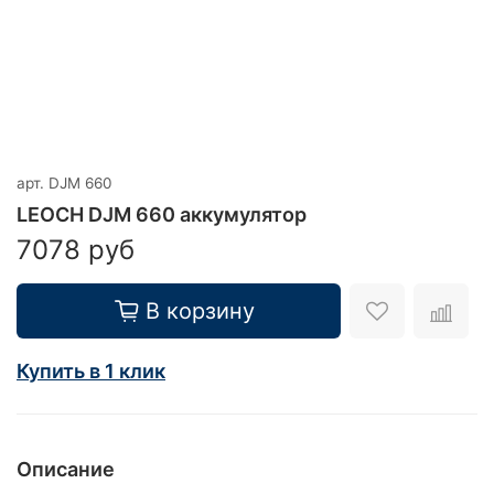
арт.
DJM 660
LEOCH DJM 660 аккумулятор
7078 руб
В корзину
Купить в 1 клик
Описание