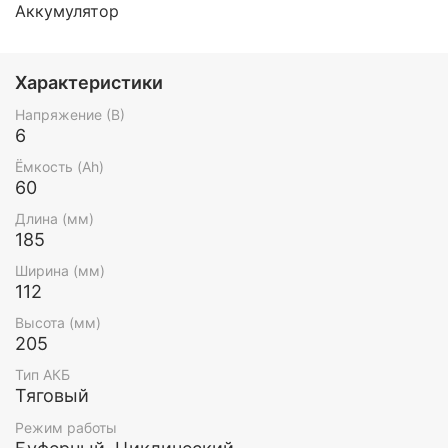
Аккумулятор
Характеристики
Напряжение (В)
6
Ёмкость (Ah)
60
Длина (мм)
185
Ширина (мм)
112
Высота (мм)
205
Тип АКБ
Тяговый
Режим работы