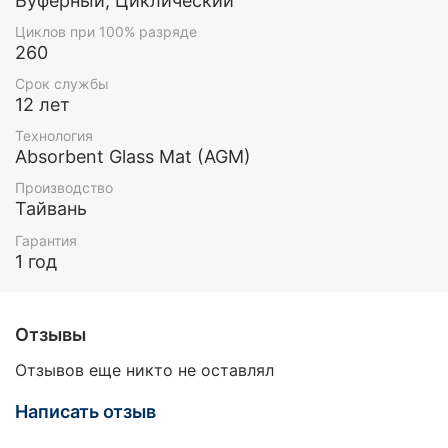
Буферный, Циклический
Циклов при 100% разряде
260
Срок службы
12 лет
Технология
Absorbent Glass Mat (AGM)
Производство
Тайвань
Гарантия
1 год
Отзывы
Отзывов еще никто не оставлял
Написать отзыв