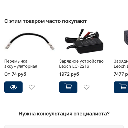
С этим товаром часто покупают
Перемычка
Зарядное устройство
Зарядн
аккумуляторная
Leoch LC-2216
Leoch 
От
74 руб
1972 руб
7477 
Нужна консультация специалиста?