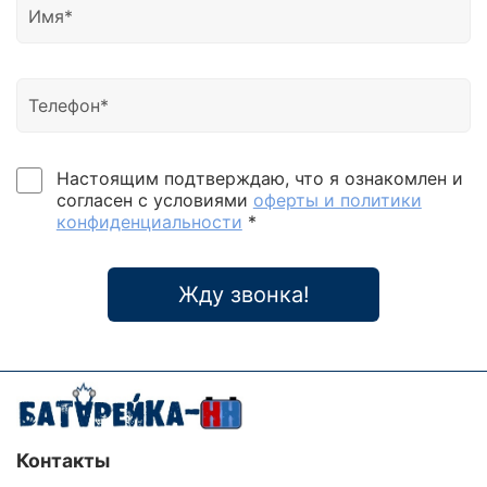
Настоящим подтверждаю, что я ознакомлен и
согласен с условиями
оферты и политики
конфиденциальности
*
Жду звонка!
Контакты