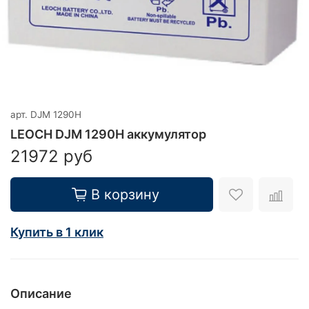
арт.
DJM 1290H
LEOCH DJM 1290H аккумулятор
21972 руб
В корзину
Купить в 1 клик
Описание