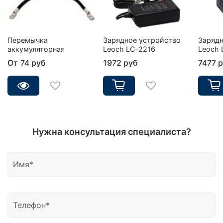
Перемычка
Зарядное устройство
Зарядн
аккумуляторная
Leoch LC-2216
Leoch 
От
74 руб
1972 руб
7477 
Нужна консультация специалиста?