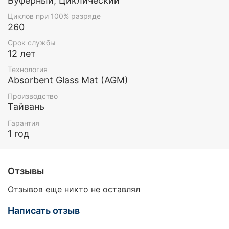
Буферный, Циклический
Циклов при 100% разряде
260
Срок службы
12 лет
Технология
Absorbent Glass Mat (AGM)
Производство
Тайвань
Гарантия
1 год
Отзывы
Отзывов еще никто не оставлял
Написать отзыв