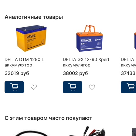
Аналогичные товары
DELTA DTM 1290 L
DELTA GX 12-90 Xpert
DELTA 
аккумулятор
аккумулятор
аккуму
32019 руб
38002 руб
37433
С этим товаром часто покупают