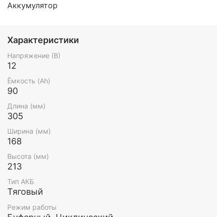
Аккумулятор
Характеристики
Напряжение (В)
12
Ёмкость (Ah)
90
Длина (мм)
305
Ширина (мм)
168
Высота (мм)
213
Тип АКБ
Тяговый
Режим работы