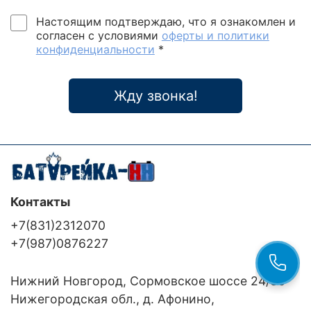
Настоящим подтверждаю, что я ознакомлен и
согласен с условиями
оферты и политики
конфиденциальности
*
Жду звонка!
Контакты
+7(831)2312070
+7(987)0876227
Нижний Новгород, Сормовское шоссе 24/36
Нижегородская обл., д. Афонино,