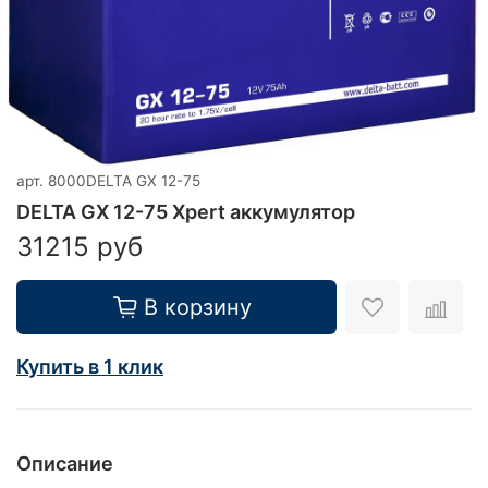
арт.
8000DELTA GX 12-75
DELTA GX 12-75 Xpert аккумулятор
31215 руб
В корзину
Купить в 1 клик
Описание