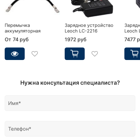
Перемычка
Зарядное устройство
Зарядн
аккумуляторная
Leoch LC-2216
Leoch 
От
74 руб
1972 руб
7477 
Нужна консультация специалиста?