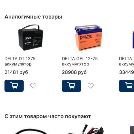
Аналогичные товары
DELTA DT 1275
DELTA GEL 12-75
DELTA 
аккумулятор
аккумулятор
аккуму
21481 руб
28988 руб
33449
С этим товаром часто покупают