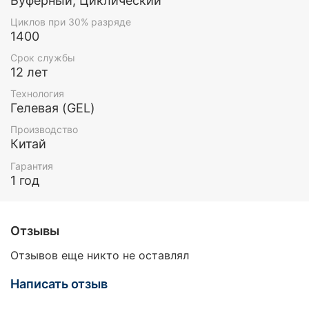
Буферный, Циклический
Циклов при 30% разряде
1400
Срок службы
12 лет
Технология
Гелевая (GEL)
Производство
Китай
Гарантия
1 год
Отзывы
Отзывов еще никто не оставлял
Написать отзыв