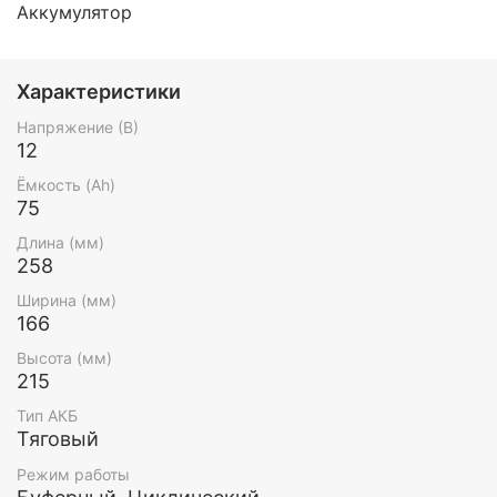
Аккумулятор
Характеристики
Напряжение (В)
12
Ёмкость (Ah)
75
Длина (мм)
258
Ширина (мм)
166
Высота (мм)
215
Тип АКБ
Тяговый
Режим работы