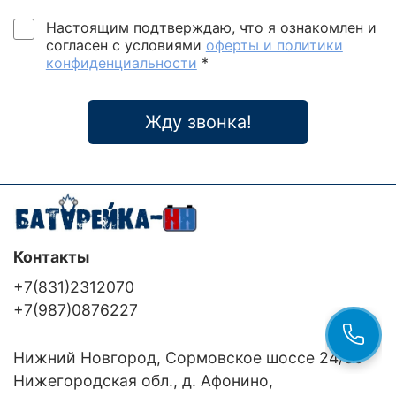
Настоящим подтверждаю, что я ознакомлен и
согласен с условиями
оферты и политики
конфиденциальности
*
Жду звонка!
Контакты
+7(831)2312070
+7(987)0876227
Нижний Новгород, Сормовское шоссе 24/36
Нижегородская обл., д. Афонино,