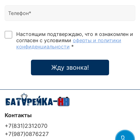
Настоящим подтверждаю, что я ознакомлен и
согласен с условиями
оферты и политики
конфиденциальности
*
Жду звонка!
Контакты
+7(831)2312070
+7(987)0876227