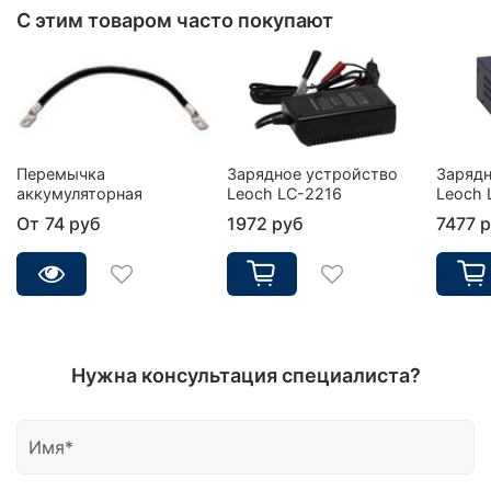
С этим товаром часто покупают
Перемычка
Зарядное устройство
Зарядн
аккумуляторная
Leoch LC-2216
Leoch 
От
74 руб
1972 руб
7477 
Нужна консультация специалиста?