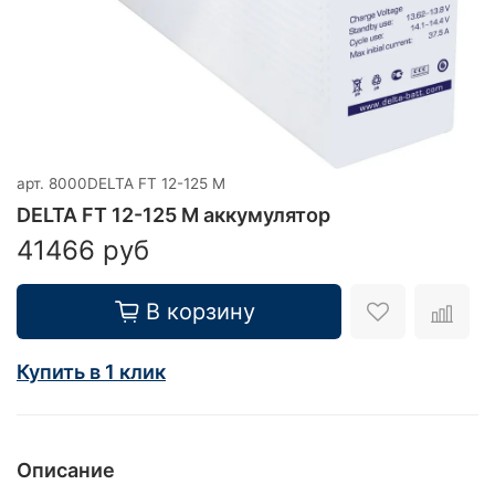
арт.
8000DELTA FT 12-125 M
DELTA FT 12-125 M аккумулятор
41466 руб
В корзину
Купить в 1 клик
Описание