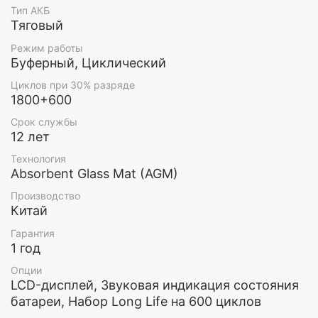
Тип АКБ
Тяговый
Режим работы
Буферный, Циклический
Циклов при 30% разряде
1800+600
Срок службы
12 лет
Технология
Absorbent Glass Mat (AGM)
Производство
Китай
Гарантия
1 год
Опции
LCD-дисплей, Звуковая индикация состояния
батареи, Набор Long Life на 600 циклов