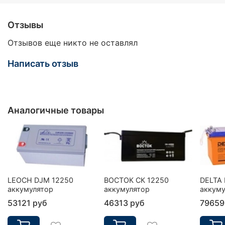
Отзывы
Отзывов еще никто не оставлял
Написать отзыв
Аналогичные товары
LEOCH DJM 12250
ВОСТОК СК 12250
DELTA 
аккумулятор
аккумулятор
аккуму
53121 руб
46313 руб
79659