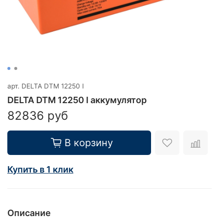
арт.
DELTA DTM 12250 I
DELTA DTM 12250 I аккумулятор
82836 руб
В корзину
Купить в 1 клик
Описание