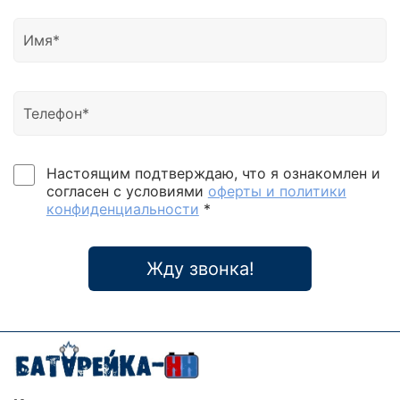
Настоящим подтверждаю, что я ознакомлен и
согласен с условиями
оферты и политики
конфиденциальности
*
Жду звонка!