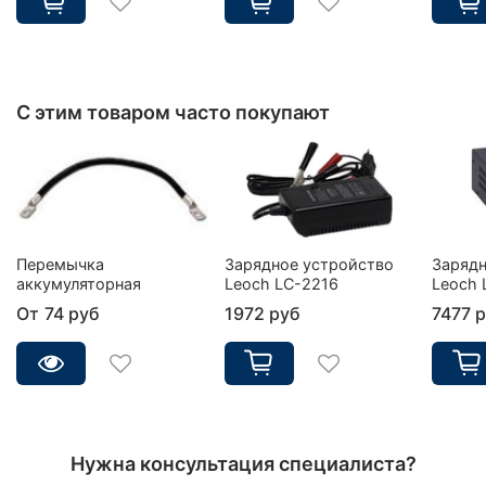
С этим товаром часто покупают
Перемычка
Зарядное устройство
Зарядн
аккумуляторная
Leoch LC-2216
Leoch 
От
74 руб
1972 руб
7477 
Нужна консультация специалиста?