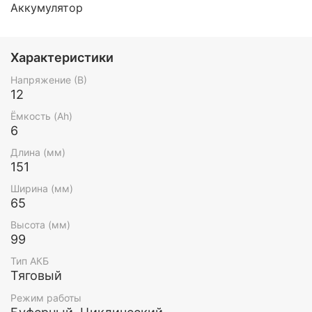
Аккумулятор
Характеристики
Напряжение (В)
12
Ёмкость (Ah)
6
Длина (мм)
151
Ширина (мм)
65
Высота (мм)
99
Тип АКБ
Тяговый
Режим работы