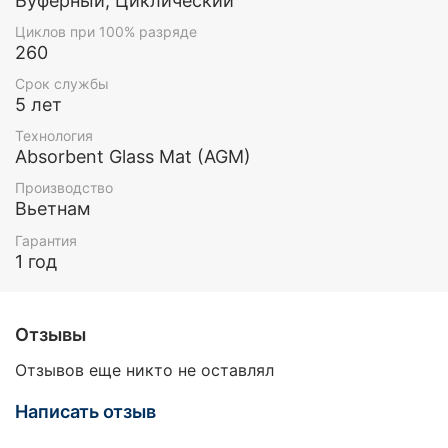
Буферный, Циклический
Циклов при 100% разряде
260
Срок службы
5 лет
Технология
Absorbent Glass Mat (AGM)
Производство
Вьетнам
Гарантия
1 год
Отзывы
Отзывов еще никто не оставлял
Написать отзыв