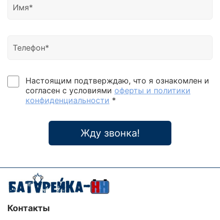
Настоящим подтверждаю, что я ознакомлен и
согласен с условиями
оферты и политики
конфиденциальности
*
Жду звонка!
Контакты