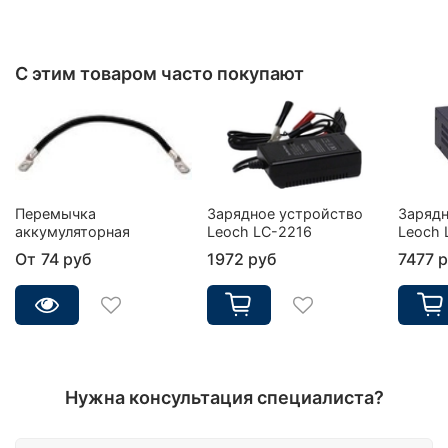
С этим товаром часто покупают
Перемычка
Зарядное устройство
Зарядн
аккумуляторная
Leoch LC-2216
Leoch 
От
74 руб
1972 руб
7477 
Нужна консультация специалиста?