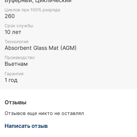
Буферный, Циклический
Циклов при 100% разряде
260
Срок службы
10 лет
Технология
Absorbent Glass Mat (AGM)
Производство
Вьетнам
Гарантия
1 год
Отзывы
Отзывов еще никто не оставлял
Написать отзыв