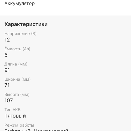
Аккумулятор
Характеристики
Напряжение (В)
12
Ёмкость (Ah)
6
Длина (мм)
91
Ширина (мм)
71
Высота (мм)
107
Тип АКБ
Тяговый
Режим работы