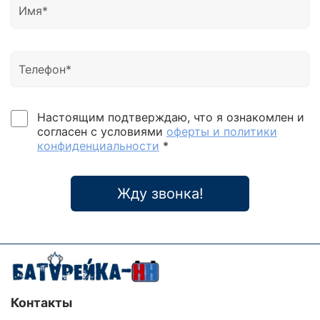
Настоящим подтверждаю, что я ознакомлен и
согласен с условиями
оферты и политики
конфиденциальности
*
Жду звонка!
Контакты