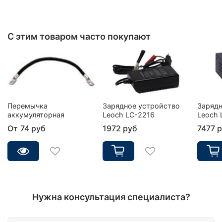
С этим товаром часто покупают
Перемычка
Зарядное устройство
Зарядн
аккумуляторная
Leoch LC-2216
Leoch 
От
74 руб
1972 руб
7477 
Нужна консультация специалиста?