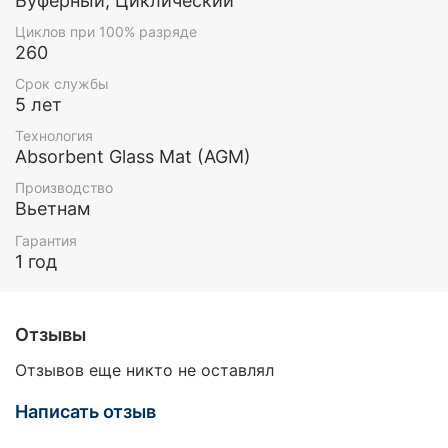
Буферный, Циклический
Циклов при 100% разряде
260
Срок службы
5 лет
Технология
Absorbent Glass Mat (AGM)
Производство
Вьетнам
Гарантия
1 год
Отзывы
Отзывов еще никто не оставлял
Написать отзыв