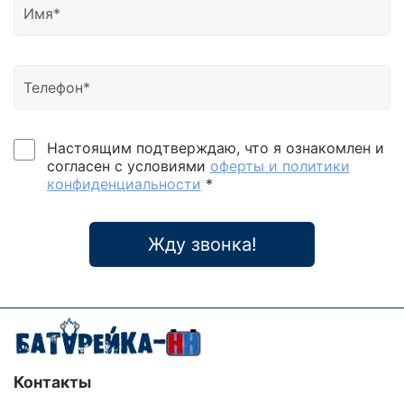
Настоящим подтверждаю, что я ознакомлен и
согласен с условиями
оферты и политики
конфиденциальности
*
Жду звонка!
Контакты