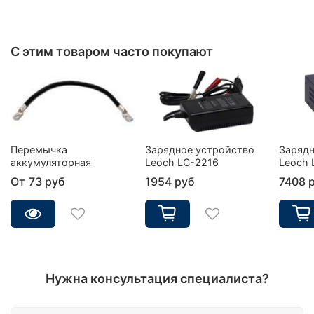
С этим товаром часто покупают
Перемычка
Зарядное устройство
Зарядн
аккумуляторная
Leoch LC-2216
Leoch 
От
73 руб
1954 руб
7408 
Нужна консультация специалиста?