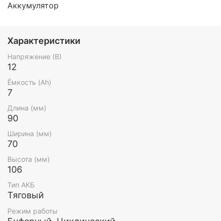
Аккумулятор
Характеристики
Напряжение (В)
12
Ёмкость (Ah)
7
Длина (мм)
90
Ширина (мм)
70
Высота (мм)
106
Тип АКБ
Тяговый
Режим работы