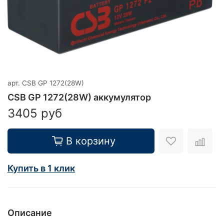
арт.
CSB GP 1272(28W)
CSB GP 1272(28W) аккумулятор
3405 руб
В корзину
Купить в 1 клик
Описание