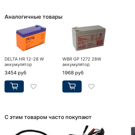
Аналогичные товары
DELTA HR 12-28 W
WBR GP 1272 28W
аккумулятор
аккумулятор
3454 руб
1968 руб
С этим товаром часто покупают