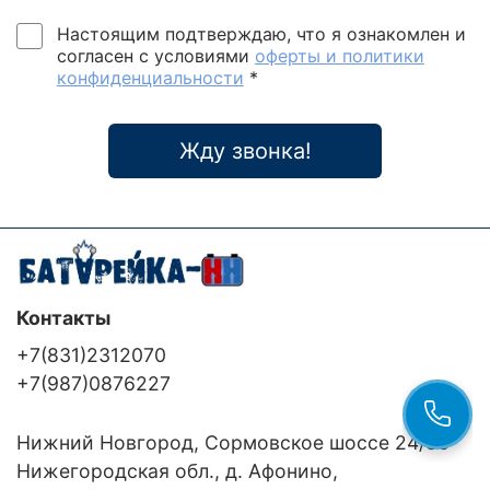
Настоящим подтверждаю, что я ознакомлен и
согласен с условиями
оферты и политики
конфиденциальности
*
Жду звонка!
Контакты
+7(831)2312070
+7(987)0876227
Нижний Новгород, Сормовское шоссе 24/36
Нижегородская обл., д. Афонино,