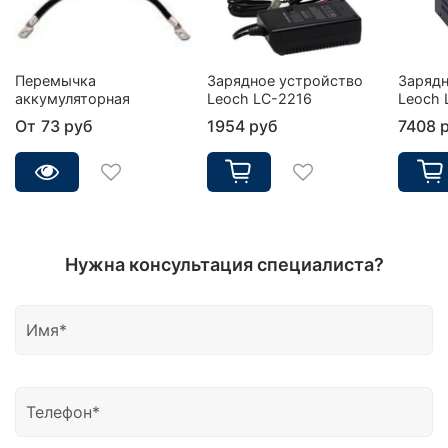
Перемычка
Зарядное устройство
Зарядн
аккумуляторная
Leoch LC-2216
Leoch 
От
73 руб
1954 руб
7408 
Нужна консультация специалиста?