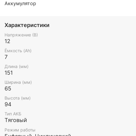
Аккумулятор
Характеристики
Напряжение (В)
12
Ёмкость (Ah)
7
Длина (мм)
151
Ширина (мм)
65
Высота (мм)
94
Тип АКБ
Тяговый
Режим работы