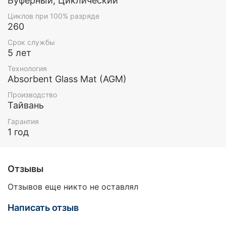
Буферный, Циклический
Циклов при 100% разряде
260
Срок службы
5 лет
Технология
Absorbent Glass Mat (AGM)
Производство
Тайвань
Гарантия
1 год
Отзывы
Отзывов еще никто не оставлял
Написать отзыв