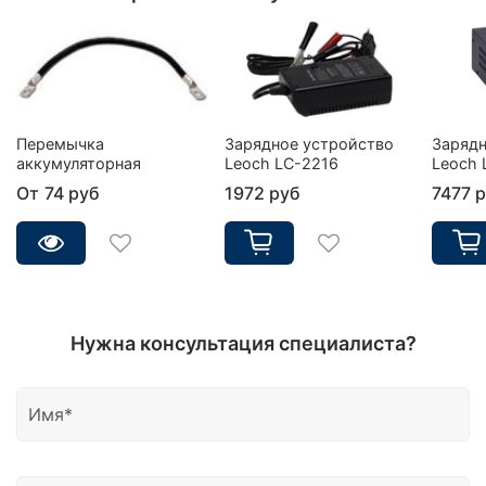
Перемычка
Зарядное устройство
Зарядн
аккумуляторная
Leoch LC-2216
Leoch 
От
74 руб
1972 руб
7477 
Нужна консультация специалиста?