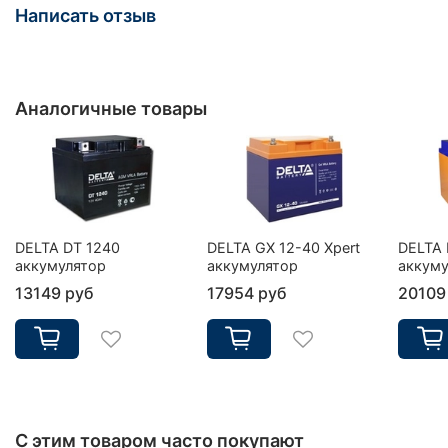
Написать отзыв
Аналогичные товары
DELTA DT 1240
DELTA GX 12-40 Xpert
DELTA 
аккумулятор
аккумулятор
аккуму
13149 руб
17954 руб
20109
С этим товаром часто покупают