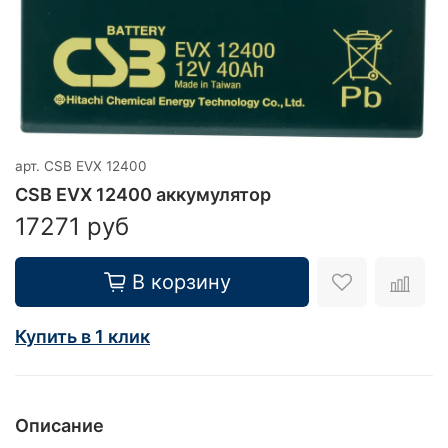
арт.
CSB EVX 12400
CSB EVX 12400 аккумулятор
17271 руб
В корзину
Купить в 1 клик
Описание