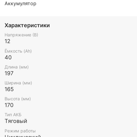
Аккумулятор
Характеристики
Напряжение (В)
12
Ёмкость (Ah)
40
Длина (мм)
197
Ширина (мм)
165
Высота (мм)
170
Тип АКБ
Тяговый
Режим работы