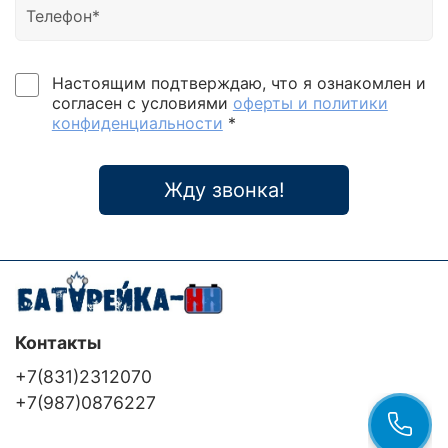
Настоящим подтверждаю, что я ознакомлен и
согласен с условиями
оферты и политики
конфиденциальности
*
Жду звонка!
Контакты
+7(831)2312070
+7(987)0876227