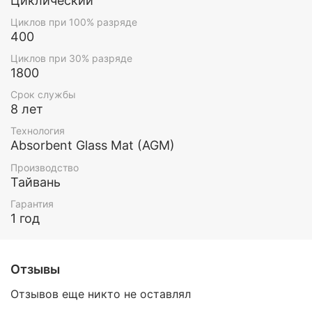
Циклический
Циклов при 100% разряде
400
Циклов при 30% разряде
1800
Срок службы
8 лет
Технология
Absorbent Glass Mat (AGM)
Производство
Тайвань
Гарантия
1 год
Отзывы
Отзывов еще никто не оставлял